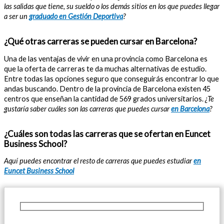
las salidas que tiene, su sueldo o los demás sitios en los que puedes llegar
a ser un
graduado en Gestión Deportiva
?
¿Qué otras carreras se pueden cursar en Barcelona?
Una de las ventajas de vivir en una provincia como Barcelona es
que la oferta de carreras te da muchas alternativas de estudio.
Entre todas las opciones seguro que conseguirás encontrar lo que
andas buscando. Dentro de la provincia de Barcelona existen 45
centros que enseñan la cantidad de 569 grados universitarios.
¿Te
gustaría saber cuáles son las carreras que puedes cursar
en Barcelona
?
¿Cuáles son todas las carreras que se ofertan en Euncet
Business School?
Aquí puedes encontrar el resto de carreras que puedes estudiar
en
Euncet Business School