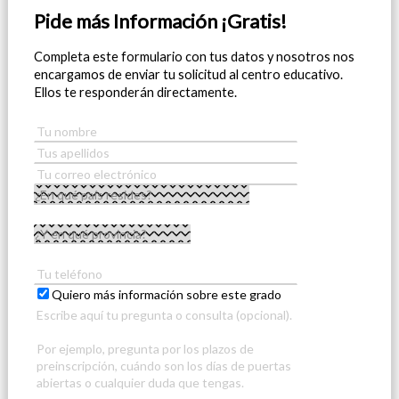
Pide más Información ¡Gratis!
Completa este formulario con tus datos y nosotros nos
encargamos de enviar tu solicitud al centro educativo.
Ellos te responderán directamente.
Quiero más información sobre este grado