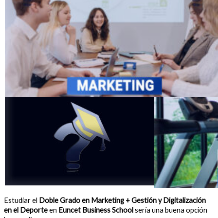
Estudiar el
Doble Grado en Marketing + Gestión y Digitalización
en el Deporte
en
Euncet Business School
sería una buena opción