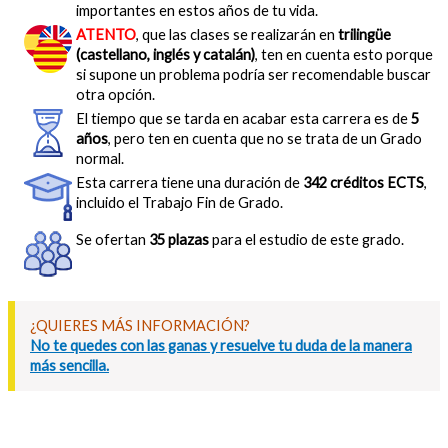
importantes en estos años de tu vida.
ATENTO
, que las clases se realizarán en
trilingüe
(castellano, inglés y catalán)
, ten en cuenta esto porque
si supone un problema podría ser recomendable buscar
otra opción.
El tiempo que se tarda en acabar esta carrera es de
5
años
, pero ten en cuenta que no se trata de un Grado
normal.
Esta carrera tiene una duración de
342 créditos ECTS
,
incluido el Trabajo Fin de Grado.
Se ofertan
35 plazas
para el estudio de este grado.
¿QUIERES MÁS INFORMACIÓN?
No te quedes con las ganas y resuelve tu duda de la manera
más sencilla.