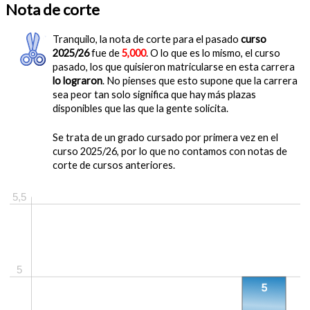
Nota de corte
Tranquilo, la nota de corte para el pasado
curso
2025/26
fue de
5,000
. O lo que es lo mismo, el curso
pasado, los que quisieron matricularse en esta carrera
lo lograron
. No pienses que esto supone que la carrera
sea peor tan solo significa que hay más plazas
disponibles que las que la gente solicita.
Se trata de un grado cursado por primera vez en el
curso 2025/26, por lo que no contamos con notas de
corte de cursos anteriores.
5,5
5
5