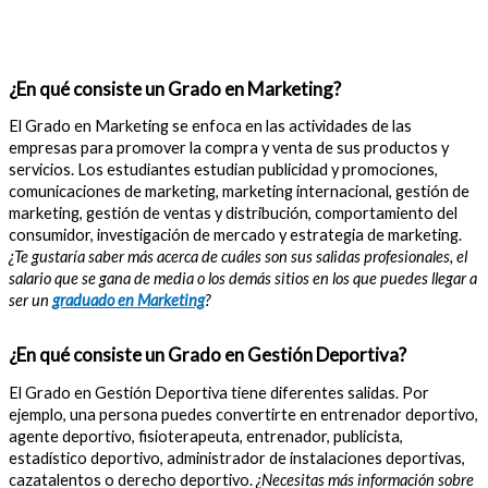
¿En qué consiste un Grado en Marketing?
El Grado en Marketing se enfoca en las actividades de las
empresas para promover la compra y venta de sus productos y
servicios. Los estudiantes estudian publicidad y promociones,
comunicaciones de marketing, marketing internacional, gestión de
marketing, gestión de ventas y distribución, comportamiento del
consumidor, investigación de mercado y estrategia de marketing.
¿Te gustaría saber más acerca de cuáles son sus salidas profesionales, el
salario que se gana de media o los demás sitios en los que puedes llegar a
ser un
graduado en Marketing
?
¿En qué consiste un Grado en Gestión Deportiva?
El Grado en Gestión Deportiva tiene diferentes salidas. Por
ejemplo, una persona puedes convertirte en entrenador deportivo,
agente deportivo, fisioterapeuta, entrenador, publicista,
estadístico deportivo, administrador de instalaciones deportivas,
cazatalentos o derecho deportivo.
¿Necesitas más información sobre