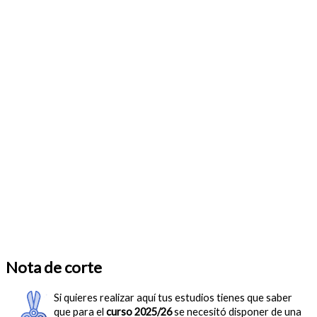
Nota de corte
Si quieres realizar aquí tus estudios tienes que saber
que para el
curso 2025/26
se necesitó disponer de una