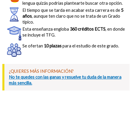
lengua quizás podrías plantearte buscar otra opción.
El tiempo que se tarda en acabar esta carrera es de
5
años
, aunque ten claro que no se trata de un Grado
típico.
Esta enseñanza engloba
360 créditos ECTS
, en donde
se incluye el TFG.
Se ofertan
10 plazas
para el estudio de este grado.
¿QUIERES MÁS INFORMACIÓN?
No te quedes con las ganas y resuelve tu duda de la manera
más sencilla.