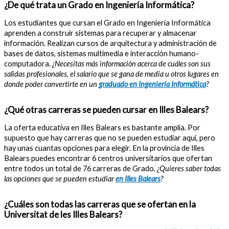
¿De qué trata un Grado en Ingeniería Informática?
Los estudiantes que cursan el Grado en Ingeniería Informática
aprenden a construir sistemas para recuperar y almacenar
información. Realizan cursos de arquitectura y administración de
bases de datos, sistemas multimedia e interacción humano-
computadora.
¿Necesitas más información acerca de cuáles son sus
salidas profesionales, el salario que se gana de media u otros lugares en
donde poder convertirte en un
graduado en Ingeniería Informática
?
¿Qué otras carreras se pueden cursar en Illes Balears?
La oferta educativa en Illes Balears es bastante amplia. Por
supuesto que hay carreras que no se pueden estudiar aquí, pero
hay unas cuantas opciones para elegir. En la provincia de Illes
Balears puedes encontrar 6 centros universitarios que ofertan
entre todos un total de 76 carreras de Grado.
¿Quieres saber todas
las opciones que se pueden estudiar
en Illes Balears
?
¿Cuáles son todas las carreras que se ofertan en la
Universitat de les Illes Balears?