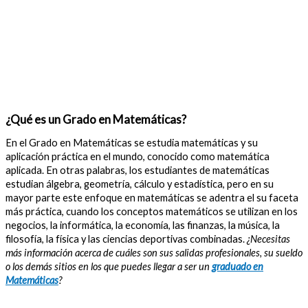
¿Qué es un Grado en Matemáticas?
En el Grado en Matemáticas se estudia matemáticas y su
aplicación práctica en el mundo, conocido como matemática
aplicada. En otras palabras, los estudiantes de matemáticas
estudian álgebra, geometría, cálculo y estadística, pero en su
mayor parte este enfoque en matemáticas se adentra el su faceta
más práctica, cuando los conceptos matemáticos se utilizan en los
negocios, la informática, la economía, las finanzas, la música, la
filosofía, la física y las ciencias deportivas combinadas.
¿Necesitas
más información acerca de cuáles son sus salidas profesionales, su sueldo
o los demás sitios en los que puedes llegar a ser un
graduado en
Matemáticas
?