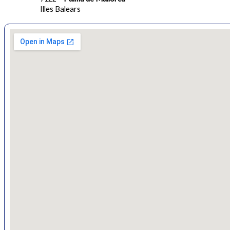
Illes Balears