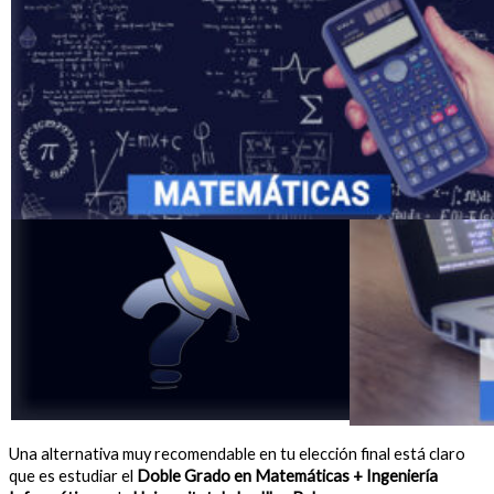
Una alternativa muy recomendable en tu elección final está claro
que es estudiar el
Doble Grado en Matemáticas + Ingeniería