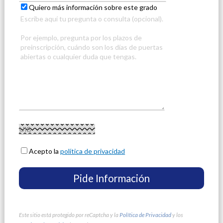
Quiero más información sobre este grado
Acepto la
política de privacidad
Este sitio está protegido por reCaptcha y la
Política de Privacidad
y los