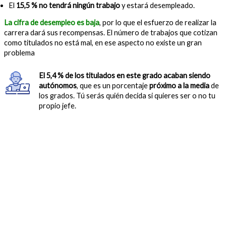
El
15,5 % no tendrá ningún trabajo
y estará desempleado.
La cifra de desempleo es baja
, por lo que el esfuerzo de realizar la
carrera dará sus recompensas. El número de trabajos que cotizan
como titulados no está mal, en ese aspecto no existe un gran
problema
El 5,4 % de los titulados en este grado acaban siendo
autónomos
, que es un porcentaje
próximo a la media
de
los grados. Tú serás quién decida si quieres ser o no tu
propio jefe.