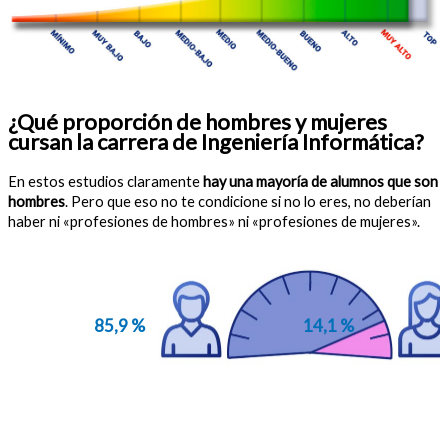
¿Qué proporción de hombres y mujeres
cursan la carrera de Ingeniería Informática?
En estos estudios claramente
hay una mayoría de alumnos que son
hombres
. Pero que eso no te condicione si no lo eres, no deberían
haber ni «profesiones de hombres» ni «profesiones de mujeres».
85,9 %
14,1 %