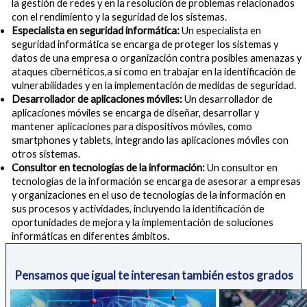
la gestión de redes y en la resolución de problemas relacionados
con el rendimiento y la seguridad de los sistemas.
Especialista en seguridad informática:
Un especialista en
seguridad informática se encarga de proteger los sistemas y
datos de una empresa o organización contra posibles amenazas y
ataques cibernéticos,a sí como en trabajar en la identificación de
vulnerabilidades y en la implementación de medidas de seguridad.
Desarrollador de aplicaciones móviles:
Un desarrollador de
aplicaciones móviles se encarga de diseñar, desarrollar y
mantener aplicaciones para dispositivos móviles, como
smartphones y tablets, integrando las aplicaciones móviles con
otros sistemas.
Consultor en tecnologías de la información:
Un consultor en
tecnologías de la información se encarga de asesorar a empresas
y organizaciones en el uso de tecnologías de la información en
sus procesos y actividades, incluyendo la identificación de
oportunidades de mejora y la implementación de soluciones
informáticas en diferentes ámbitos.
Pensamos que igual te interesan también estos grados