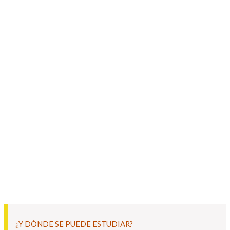
¿Y DÓNDE SE PUEDE ESTUDIAR?