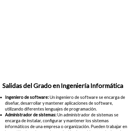
Salidas del Grado en Ingeniería Informática
Ingeniero de software:
Un ingeniero de software se encarga de
diseñar, desarrollar y mantener aplicaciones de software,
utilizando diferentes lenguajes de programación.
Administrador de sistemas:
Un administrador de sistemas se
encarga de instalar, configurar y mantener los sistemas
informáticos de una empresa o organización. Pueden trabajar en