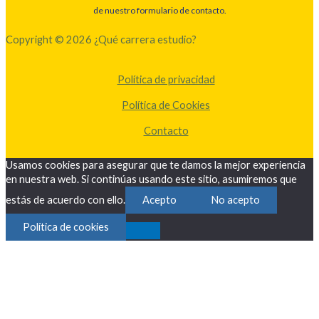
de nuestro formulario de contacto.
Copyright © 2026 ¿Qué carrera estudio?
Política de privacidad
Política de Cookies
Contacto
Usamos cookies para asegurar que te damos la mejor experiencia
en nuestra web. Si continúas usando este sitio, asumiremos que
estás de acuerdo con ello.
Acepto
No acepto
Política de cookies