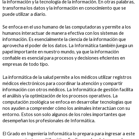
la información y la tecnología de la información. En otras palabras,
transforma los datos y la información en conocimiento que se
puede utilizar a diario.
Se enfoca en el uso humano de las computadoras y permite a los
humanos interactuar de manera efectiva con los sistemas de
información. Es esencialmente la ciencia de la información que
aprovecha el poder de los datos. La Informática también juega un
papel importante en nuestro mundo, ya que la información
confiable es esencial para procesos y decisiones eficientes en
empresas de todo tipo.
La informática de la salud permite a los médicos utilizar registros
médicos electrónicos para coordinar la atención y compartir
información con otros médicos. La Informática de gestión facilita
el análisis y la optimización de los procesos operativos. La
computación zoológica se enfoca en desarrollar tecnologías que
nos ayuden a comprender cómo los animales interactúan con su
entorno. Estos son solo algunos de los roles importantes que
desempeñan los profesionales de Informática.
El Grado en Ingeniería Informática lo prepara para ingresar a este