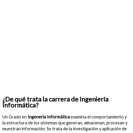
¿De qué trata la carrera de Ingeniería
Informática?
Un Grado en
Ingenería Informática
examina el comportamiento y
la estructura de los sistemas que generan, almacenan, procesan y
muestran información. Se trata de la investigación y aplicación de