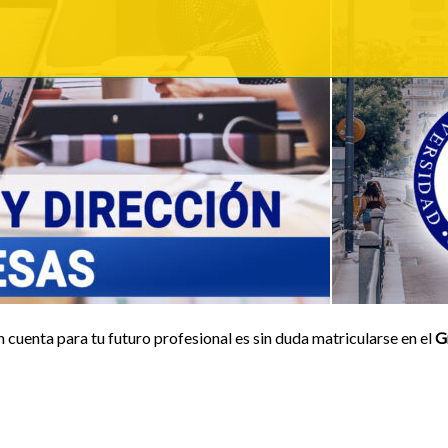
n cuenta para tu futuro profesional es sin duda matricularse en el
G