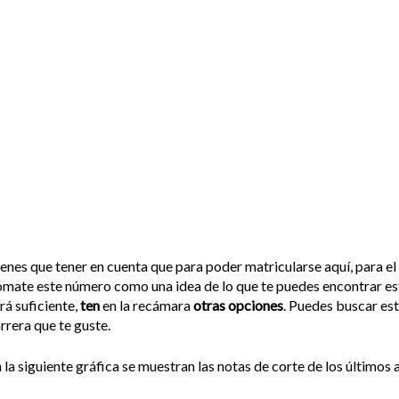
enes que tener en cuenta que para poder matricularse aquí, para el
mate este número como una idea de lo que te puedes encontrar est
rá suficiente,
ten
en la recámara
otras opciones
. Puedes buscar es
rrera que te guste.
 la siguiente gráfica se muestran las notas de corte de los últimos a