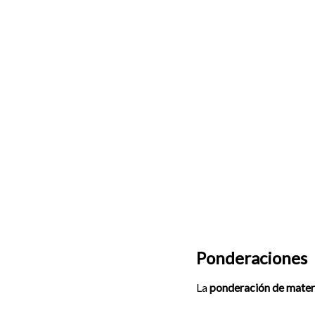
Ponderaciones
La
ponderación de mater