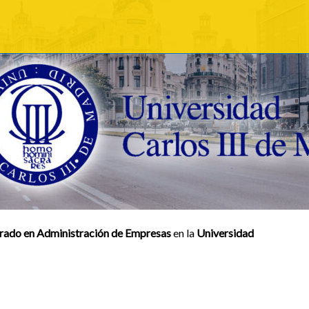
rado en Administración de Empresas
en la
Universidad