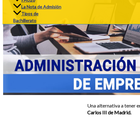
La Nota de Admisión
Tipos de
Bachillerato
Una alternativa a tener e
Carlos III de Madrid.