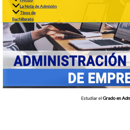
La Nota de Admisión
Tipos de
Bachillerato
Estudiar el
Grado en Adm