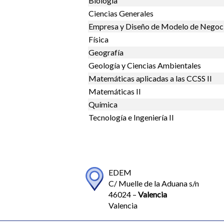
Biología
Ciencias Generales
Empresa y Diseño de Modelo de Negoc
Física
Geografía
Geología y Ciencias Ambientales
Matemáticas aplicadas a las CCSS II
Matemáticas II
Química
Tecnología e Ingeniería II
EDEM
C/ Muelle de la Aduana s/n
46024 –
Valencia
Valencia