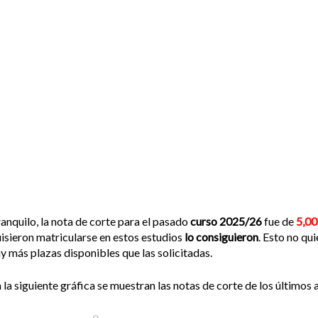
anquilo, la nota de corte para el pasado
curso 2025/26
fue de
5,0
isieron matricularse en estos estudios
lo consiguieron
. Esto no qui
y más plazas disponibles que las solicitadas.
 la siguiente gráfica se muestran las notas de corte de los últimos a