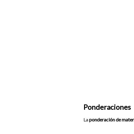
Ponderaciones
La
ponderación de mater