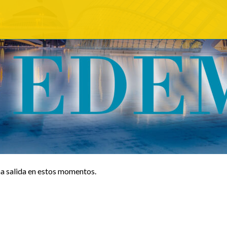
a salida en estos momentos.