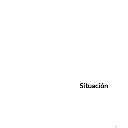
Situación