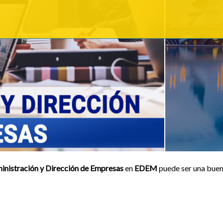
inistración y Dirección de Empresas
en
EDEM
puede ser una buen