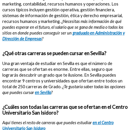
marketing, contabilidad, recursos humanos y operaciones. Los
cursos típicos incluyen gestión operativa, gestión financiera,
sistemas de información de gestión, ética y derecho empresarial,
recursos humanos y marketing.
¿Necesitas más información de qué
puedes esperar en el futuro, el salario que se gana de media o todos los
sitios en donde puedes conseguir ser un
graduado en Administración y
Dirección de Empresas
?
¿Qué otras carreras se pueden cursar en Sevilla?
Una gran ventaja de estudiar en Sevilla es que el número de
carreras que se ofertan es enorme. Entre ellas, seguro que
lograrás descubrir un grado que te ilusione. En Sevilla puedes
encontrar 9 centros y universidades que ofertan entre todos un
total de 250 carreras de Grado.
¿Te gustaría saber todas las opciones
que puedes cursar
en Sevilla
?
¿Cuáles son todas las carreras que se ofertan en el Centro
Universitario San Isidoro?
Aquí tienes el resto de carreras que puedes estudiar
en el Centro
Universitario San Isidoro