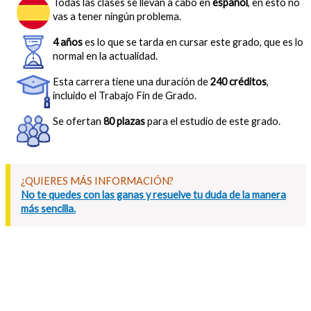
Todas las clases se llevan a cabo en
español
, en esto no
vas a tener ningún problema.
4 años
es lo que se tarda en cursar este grado, que es lo
normal en la actualidad.
Esta carrera tiene una duración de
240 créditos
,
incluido el Trabajo Fin de Grado.
Se ofertan
80 plazas
para el estudio de este grado.
¿QUIERES MÁS INFORMACIÓN?
No te quedes con las ganas y resuelve tu duda de la manera
más sencilla.