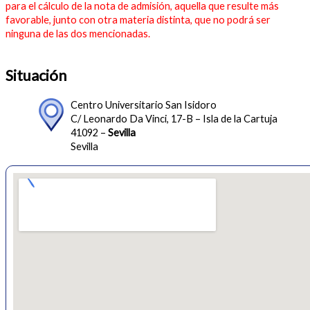
para el cálculo de la nota de admisión, aquella que resulte más
favorable, junto con otra materia distinta, que no podrá ser
ninguna de las dos mencionadas.
Situación
Centro Universitario San Isidoro
C/ Leonardo Da Vinci, 17-B – Isla de la Cartuja
41092 –
Sevilla
Sevilla