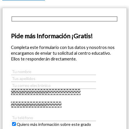
Pide más Información ¡Gratis!
Completa este formulario con tus datos y nosotros nos
encargamos de enviar tu solicitud al centro educativo.
Ellos te responderán directamente.
Quiero más información sobre este grado