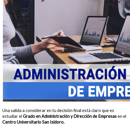
Una salida a considerar en tu decisión final está claro que es
estudiar el
Grado en Administración y Dirección de Empresas
en el
Centro Universitario San Isidoro.