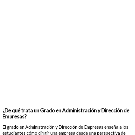
¿De qué trata un Grado en Administración y Dirección de
Empresas?
El grado en Administración y Dirección de Empresas enseña a los
estudiantes cómo dirigir una empresa desde una perspectiva de