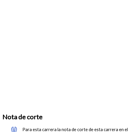
Nota de corte
Para esta carrera la nota de corte de esta carrera en el