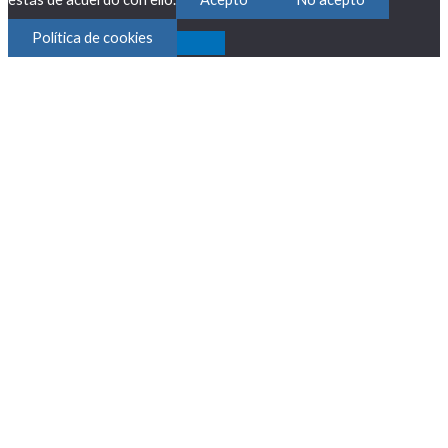
Política de cookies