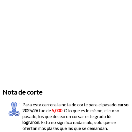
Nota de corte
Para esta carrera la nota de corte para el pasado
curso
2025/26
fue de
5,000
. O lo que es lo mismo, el curso
pasado, los que desearon cursar este grado
lo
lograron
. Esto no significa nada malo, solo que se
ofertan más plazas que las que se demandan.