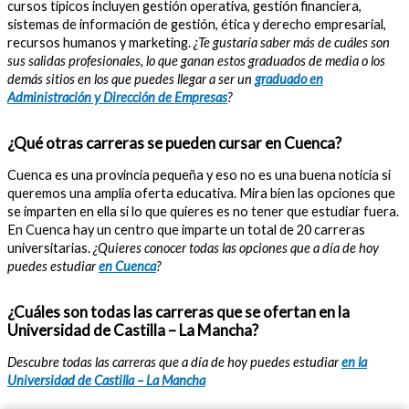
cursos típicos incluyen gestión operativa, gestión financiera,
sistemas de información de gestión, ética y derecho empresarial,
recursos humanos y marketing.
¿Te gustaría saber más de cuáles son
sus salidas profesionales, lo que ganan estos graduados de media o los
demás sitios en los que puedes llegar a ser un
graduado en
Administración y Dirección de Empresas
?
¿Qué otras carreras se pueden cursar en Cuenca?
Cuenca es una provincia pequeña y eso no es una buena noticia si
queremos una amplia oferta educativa. Mira bien las opciones que
se imparten en ella si lo que quieres es no tener que estudiar fuera.
En Cuenca hay un centro que imparte un total de 20 carreras
universitarias.
¿Quieres conocer todas las opciones que a día de hoy
puedes estudiar
en Cuenca
?
¿Cuáles son todas las carreras que se ofertan en la
Universidad de Castilla – La Mancha?
Descubre todas las carreras que a día de hoy puedes estudiar
en la
Universidad de Castilla – La Mancha