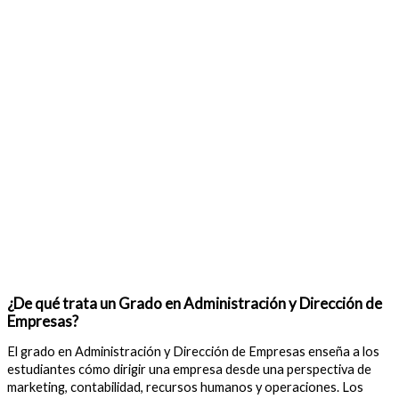
¿De qué trata un Grado en Administración y Dirección de
Empresas?
El grado en Administración y Dirección de Empresas enseña a los
estudiantes cómo dirigir una empresa desde una perspectiva de
marketing, contabilidad, recursos humanos y operaciones. Los