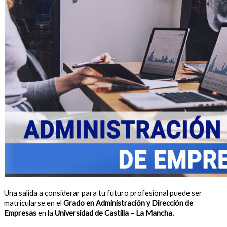
Una salida a considerar para tu futuro profesional puede ser
matricularse en el
Grado en Administración y Dirección de
Empresas
en la
Universidad de Castilla – La Mancha.