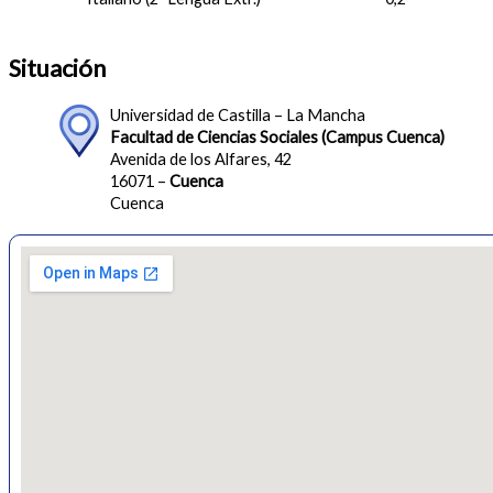
Situación
Universidad de Castilla – La Mancha
Facultad de Ciencias Sociales (Campus Cuenca)
Avenida de los Alfares, 42
16071 –
Cuenca
Cuenca