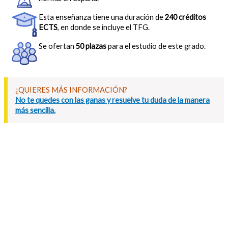
Esta enseñanza tiene una duración de
240 créditos
ECTS
, en donde se incluye el TFG.
Se ofertan
50 plazas
para el estudio de este grado.
¿QUIERES MÁS INFORMACIÓN?
No te quedes con las ganas y resuelve tu duda de la manera
más sencilla.