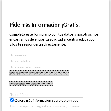
Pide más Información ¡Gratis!
Completa este formulario con tus datos y nosotros nos
encargamos de enviar tu solicitud al centro educativo.
Ellos te responderán directamente.
Quiero más información sobre este grado