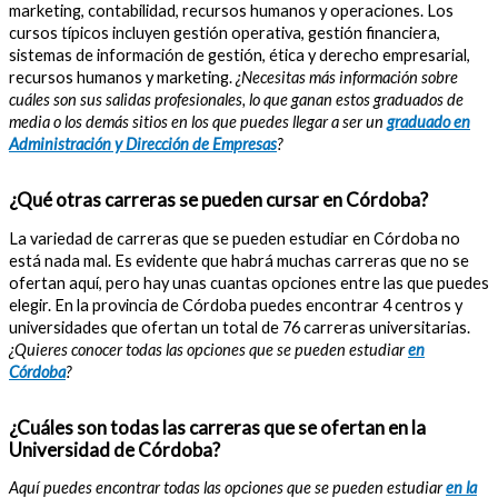
marketing, contabilidad, recursos humanos y operaciones. Los
cursos típicos incluyen gestión operativa, gestión financiera,
sistemas de información de gestión, ética y derecho empresarial,
recursos humanos y marketing.
¿Necesitas más información sobre
cuáles son sus salidas profesionales, lo que ganan estos graduados de
media o los demás sitios en los que puedes llegar a ser un
graduado en
Administración y Dirección de Empresas
?
¿Qué otras carreras se pueden cursar en Córdoba?
La variedad de carreras que se pueden estudiar en Córdoba no
está nada mal. Es evidente que habrá muchas carreras que no se
ofertan aquí, pero hay unas cuantas opciones entre las que puedes
elegir. En la provincia de Córdoba puedes encontrar 4 centros y
universidades que ofertan un total de 76 carreras universitarias.
¿Quieres conocer todas las opciones que se pueden estudiar
en
Córdoba
?
¿Cuáles son todas las carreras que se ofertan en la
Universidad de Córdoba?
Aquí puedes encontrar todas las opciones que se pueden estudiar
en la