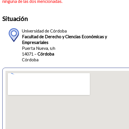
ninguna de las dos mencionadas.
Situación
Universidad de Córdoba
Facultad de Derecho y Ciencias Económicas y
Empresariales
Puerta Nueva, s/n
14071 –
Córdoba
Córdoba