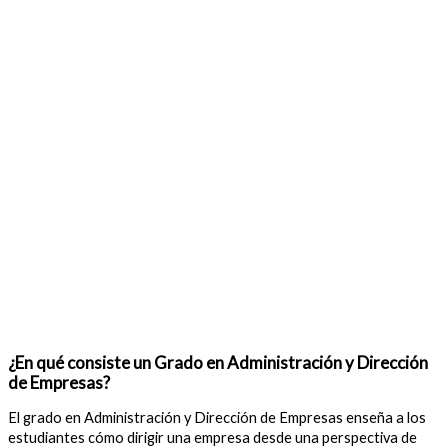
¿En qué consiste un Grado en Administración y Dirección
de Empresas?
El grado en Administración y Dirección de Empresas enseña a los
estudiantes cómo dirigir una empresa desde una perspectiva de