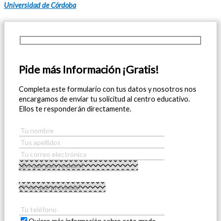
Universidad de Córdoba
Pide más Información ¡Gratis!
Completa este formulario con tus datos y nosotros nos
encargamos de enviar tu solicitud al centro educativo.
Ellos te responderán directamente.
Quiero más información sobre este grado