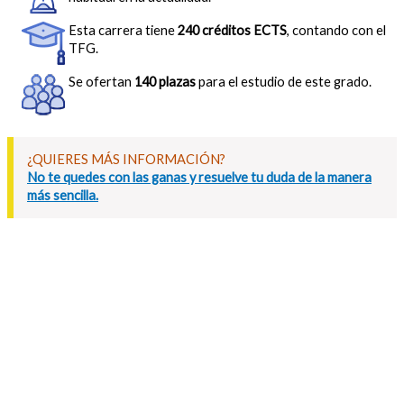
Esta carrera tiene
240 créditos ECTS
, contando con el
TFG.
Se ofertan
140 plazas
para el estudio de este grado.
¿QUIERES MÁS INFORMACIÓN?
No te quedes con las ganas y resuelve tu duda de la manera
más sencilla.