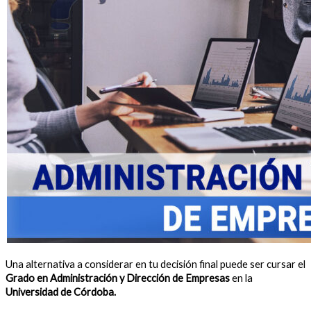
Una alternativa a considerar en tu decisión final puede ser cursar el
Grado en Administración y Dirección de Empresas
en la
Universidad de Córdoba.