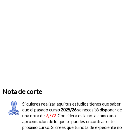
Nota de corte
Si quieres realizar aquí tus estudios tienes que saber
que el pasado
curso 2025/26
se necesitó disponer de
una nota de
7,772
. Considera esta nota como una
aproximación de lo que te puedes encontrar este
próximo curso. Si crees que tu nota de expediente no