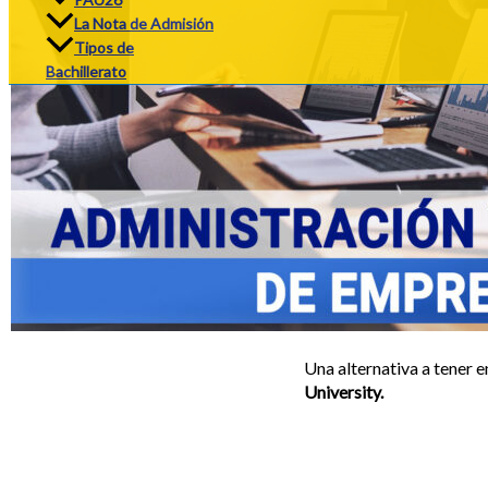
La Nota de Admisión
Tipos de
Bachillerato
Una alternativa a tener en
University.