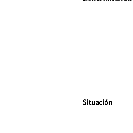
Situación