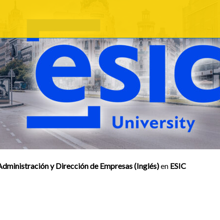
dministración y Dirección de Empresas (Inglés)
en
ESIC