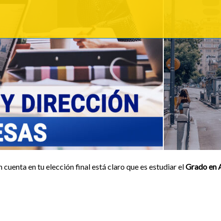
 cuenta en tu elección final está claro que es estudiar el
Grado en A