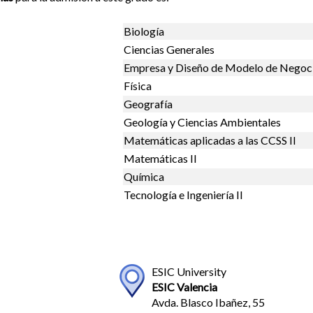
Biología
Ciencias Generales
Empresa y Diseño de Modelo de Negoc
Física
Geografía
Geología y Ciencias Ambientales
Matemáticas aplicadas a las CCSS II
Matemáticas II
Química
Tecnología e Ingeniería II
ESIC University
ESIC Valencia
Avda. Blasco Ibañez, 55