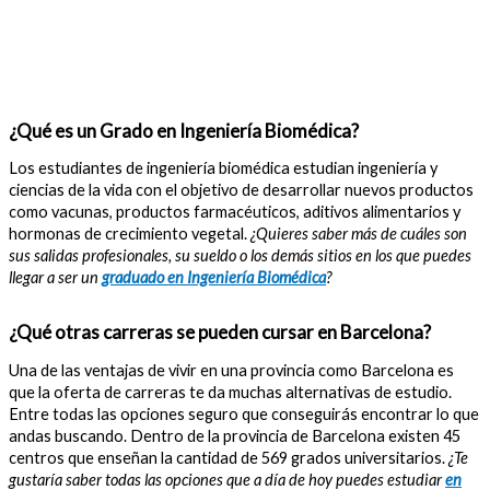
¿Qué es un Grado en Ingeniería Biomédica?
Los estudiantes de ingeniería biomédica estudian ingeniería y
ciencias de la vida con el objetivo de desarrollar nuevos productos
como vacunas, productos farmacéuticos, aditivos alimentarios y
hormonas de crecimiento vegetal.
¿Quieres saber más de cuáles son
sus salidas profesionales, su sueldo o los demás sitios en los que puedes
llegar a ser un
graduado en Ingeniería Biomédica
?
¿Qué otras carreras se pueden cursar en Barcelona?
Una de las ventajas de vivir en una provincia como Barcelona es
que la oferta de carreras te da muchas alternativas de estudio.
Entre todas las opciones seguro que conseguirás encontrar lo que
andas buscando. Dentro de la provincia de Barcelona existen 45
centros que enseñan la cantidad de 569 grados universitarios.
¿Te
gustaría saber todas las opciones que a día de hoy puedes estudiar
en