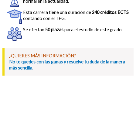
normal en la actualidad.
Esta carrera tiene una duración de
240 créditos ECTS
,
contando con el TFG.
Se ofertan
50 plazas
para el estudio de este grado.
¿QUIERES MÁS INFORMACIÓN?
No te quedes con las ganas y resuelve tu duda de la manera
más sencilla.