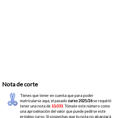
Nota de corte
Tienes que tener en cuenta que para poder
matricularse aquí, el pasado
curso 2025/26
se requirió
tener una nota de
10,033
. Tómate este número como
una aproximación del valor que puede pedirse este
próximo curso. Si sospechas que tu nota no alcanzará