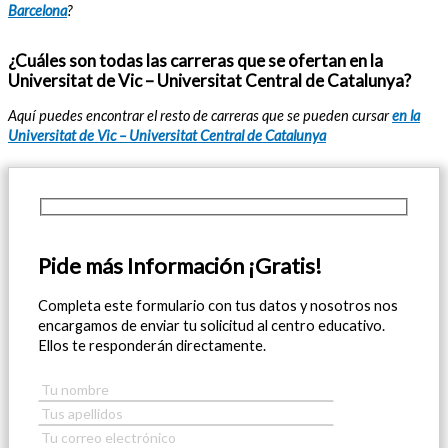
Barcelona
?
¿Cuáles son todas las carreras que se ofertan en la
Universitat de Vic – Universitat Central de Catalunya?
Aquí puedes encontrar el resto de carreras que se pueden cursar
en la
Universitat de Vic – Universitat Central de Catalunya
Pide más Información ¡Gratis!
Completa este formulario con tus datos y nosotros nos
encargamos de enviar tu solicitud al centro educativo.
Ellos te responderán directamente.