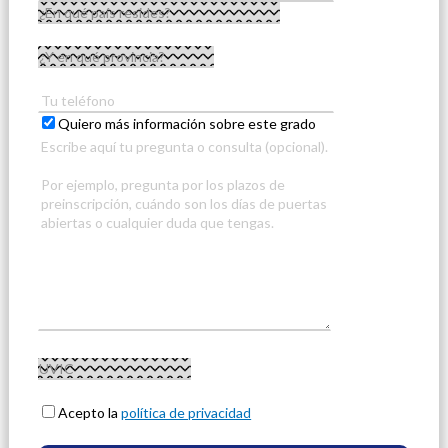
Quiero más información sobre este grado
Acepto la
política de privacidad