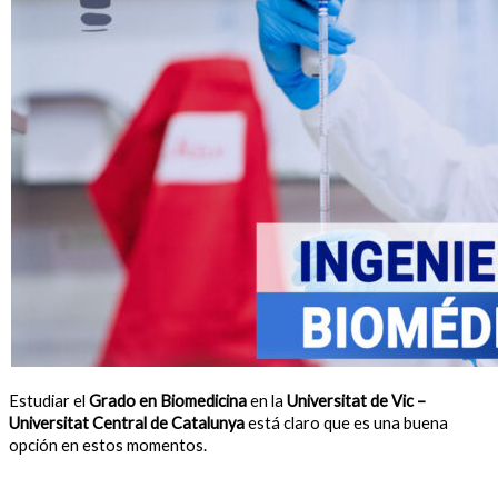
Estudiar el
Grado en Biomedicina
en la
Universitat de Vic –
Universitat Central de Catalunya
está claro que es una buena
opción en estos momentos.