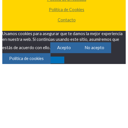
Política de Cookies
Contacto
Usamos cookies para asegurar que te damos la mejor experiencia
en nuestra web. Si continúas usando este sitio, asumiremos que
estás de acuerdo con ello.
Acepto
No acepto
Política de cookies