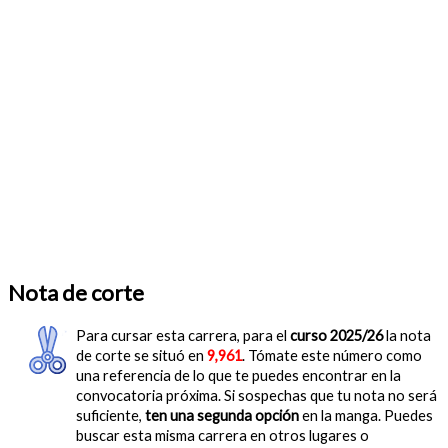
Nota de corte
Para cursar esta carrera, para el
curso 2025/26
la nota
de corte se situó en
9,961
. Tómate este número como
una referencia de lo que te puedes encontrar en la
convocatoria próxima. Si sospechas que tu nota no será
suficiente,
ten una segunda opción
en la manga. Puedes
buscar esta misma carrera en otros lugares o