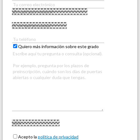
Quiero más información sobre este grado
Acepto la
política de privacidad