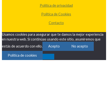
Política de privacidad
Política de Cookies
Contacto
Usamos cookies para asegurar que te damos la mejor experiencia
en nuestra web. Si continúas usando este sitio, asumiremos que
estás de acuerdo con ello.
Acepto
No acepto
Política de cookies