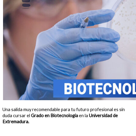
Una salida muy recomendable para tu futuro profesional es sin
duda cursar el
Grado en Biotecnología
en la
Universidad de
Extremadura.