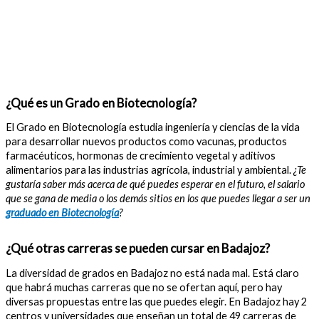
¿Qué es un Grado en Biotecnología?
El Grado en Biotecnología estudia ingeniería y ciencias de la vida
para desarrollar nuevos productos como vacunas, productos
farmacéuticos, hormonas de crecimiento vegetal y aditivos
alimentarios para las industrias agrícola, industrial y ambiental.
¿Te
gustaría saber más acerca de qué puedes esperar en el futuro, el salario
que se gana de media o los demás sitios en los que puedes llegar a ser un
graduado en Biotecnología
?
¿Qué otras carreras se pueden cursar en Badajoz?
La diversidad de grados en Badajoz no está nada mal. Está claro
que habrá muchas carreras que no se ofertan aquí, pero hay
diversas propuestas entre las que puedes elegir. En Badajoz hay 2
centros y universidades que enseñan un total de 49 carreras de