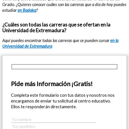
Grado.
¿Quieres conocer cuáles son las carreras que a día de hoy puedes
estudiar
en Badajoz
?
¿Cuáles son todas las carreras que se ofertan en la
Universidad de Extremadura?
Aquí puedes encontrar todas las carreras que se pueden cursar
en la
Universidad de Extremadura
Pide más Información ¡Gratis!
Completa este formulario con tus datos y nosotros nos
encargamos de enviar tu solicitud al centro educativo.
Ellos te responderán directamente.