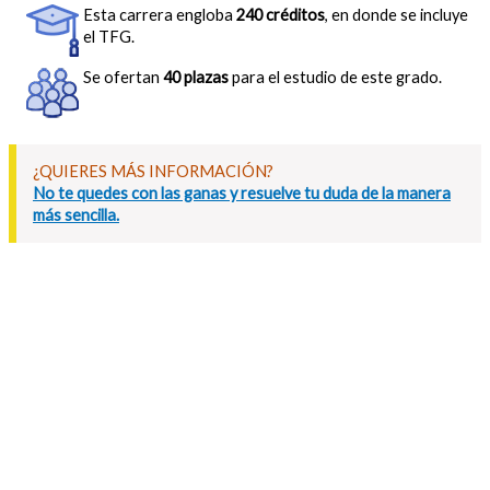
Esta carrera engloba
240 créditos
, en donde se incluye
el TFG.
Se ofertan
40 plazas
para el estudio de este grado.
¿QUIERES MÁS INFORMACIÓN?
No te quedes con las ganas y resuelve tu duda de la manera
más sencilla.