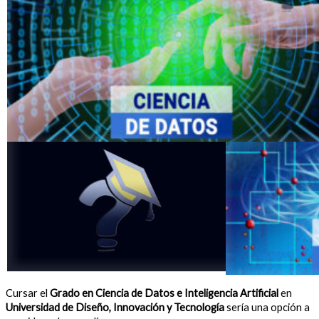
Cursar el
Grado en Ciencia de Datos e Inteligencia Artificial
en
Universidad de Diseño, Innovación y Tecnología
sería una opción a