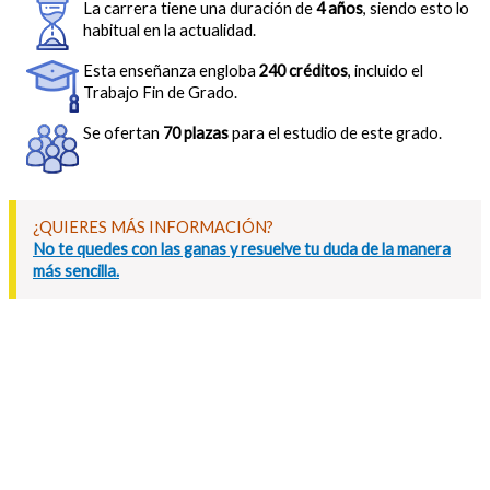
La carrera tiene una duración de
4 años
, siendo esto lo
habitual en la actualidad.
Esta enseñanza engloba
240 créditos
, incluido el
Trabajo Fin de Grado.
Se ofertan
70 plazas
para el estudio de este grado.
¿QUIERES MÁS INFORMACIÓN?
No te quedes con las ganas y resuelve tu duda de la manera
más sencilla.