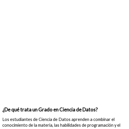
¿De qué trata un Grado en Ciencia de Datos?
Los estudiantes de Ciencia de Datos aprenden a combinar el
conocimiento de la materia, las habilidades de programación y el