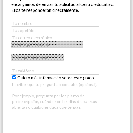
encargamos de enviar tu solicitud al centro educativo.
Ellos te responderán directamente.
Quiero más información sobre este grado