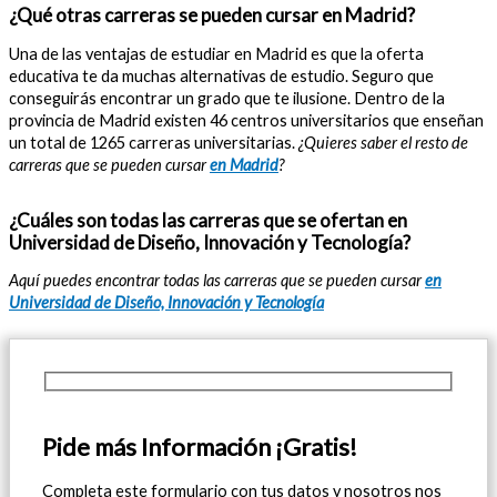
¿Qué otras carreras se pueden cursar en Madrid?
Una de las ventajas de estudiar en Madrid es que la oferta
educativa te da muchas alternativas de estudio. Seguro que
conseguirás encontrar un grado que te ilusione. Dentro de la
provincia de Madrid existen 46 centros universitarios que enseñan
un total de 1265 carreras universitarias.
¿Quieres saber el resto de
carreras que se pueden cursar
en Madrid
?
¿Cuáles son todas las carreras que se ofertan en
Universidad de Diseño, Innovación y Tecnología?
Aquí puedes encontrar todas las carreras que se pueden cursar
en
Universidad de Diseño, Innovación y Tecnología
Pide más Información ¡Gratis!
Completa este formulario con tus datos y nosotros nos