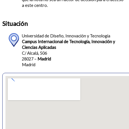
a este centro.
Situación
Universidad de Diseño, Innovación y Tecnología
Campus Internacional de Tecnología, Innovación y
Ciencias Aplicadas
C/ Alcalá, 506
28027 –
Madrid
Madrid