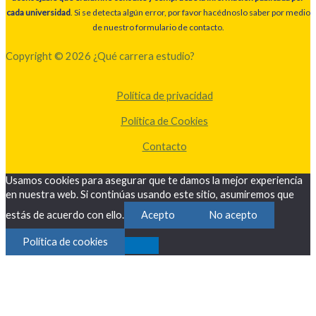
cada universidad
. Si se detecta algún error, por favor hacédnoslo saber por medio
de nuestro formulario de contacto.
Copyright © 2026 ¿Qué carrera estudio?
Política de privacidad
Política de Cookies
Contacto
Usamos cookies para asegurar que te damos la mejor experiencia
en nuestra web. Si continúas usando este sitio, asumiremos que
estás de acuerdo con ello.
Acepto
No acepto
Política de cookies