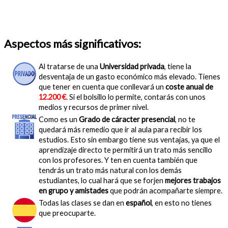
Aspectos más significativos:
Al tratarse de una
Universidad privada
, tiene la
desventaja de un gasto económico más elevado. Tienes
que tener en cuenta que conllevará un
coste anual de
12.200 €
. Si el bolsillo lo permite, contarás con unos
medios y recursos de primer nivel.
Como es un
Grado de cáracter presencial
, no te
quedará más remedio que ir al aula para recibir los
estudios. Esto sin embargo tiene sus ventajas, ya que el
aprendizaje directo te permitirá un trato más sencillo
con los profesores. Y ten en cuenta también que
tendrás un trato más natural con los demás
estudiantes, lo cual hará que se forjen
mejores trabajos
en grupo y amistades
que podrán acompañarte siempre.
Todas las clases se dan en
español
, en esto no tienes
que preocuparte.