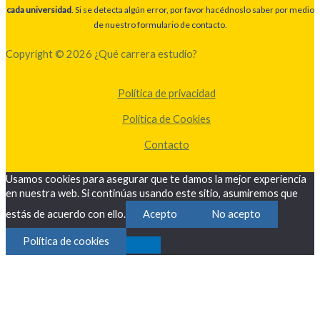
cada universidad
. Si se detecta algún error, por favor hacédnoslo saber por medio
de nuestro formulario de contacto.
Copyright © 2026 ¿Qué carrera estudio?
Política de privacidad
Política de Cookies
Contacto
Usamos cookies para asegurar que te damos la mejor experiencia
en nuestra web. Si continúas usando este sitio, asumiremos que
estás de acuerdo con ello.
Acepto
No acepto
Política de cookies