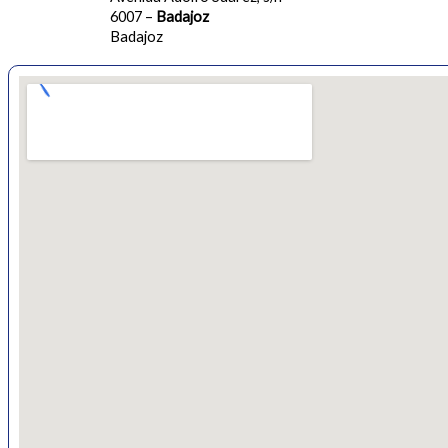
6007 –
Badajoz
Badajoz