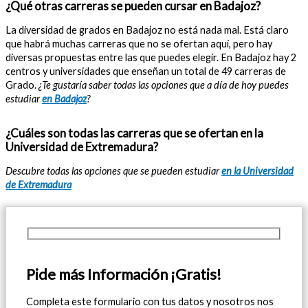
¿Qué otras carreras se pueden cursar en Badajoz?
La diversidad de grados en Badajoz no está nada mal. Está claro
que habrá muchas carreras que no se ofertan aquí, pero hay
diversas propuestas entre las que puedes elegir. En Badajoz hay 2
centros y universidades que enseñan un total de 49 carreras de
Grado.
¿Te gustaría saber todas las opciones que a día de hoy puedes
estudiar
en Badajoz
?
¿Cuáles son todas las carreras que se ofertan en la
Universidad de Extremadura?
Descubre todas las opciones que se pueden estudiar
en la Universidad
de Extremadura
Pide más Información ¡Gratis!
Completa este formulario con tus datos y nosotros nos