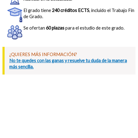
El grado tiene
240 créditos ECTS
, incluido el Trabajo Fin
de Grado.
Se ofertan
60 plazas
para el estudio de este grado.
¿QUIERES MÁS INFORMACIÓN?
No te quedes con las ganas y resuelve tu duda de la manera
más sencilla.