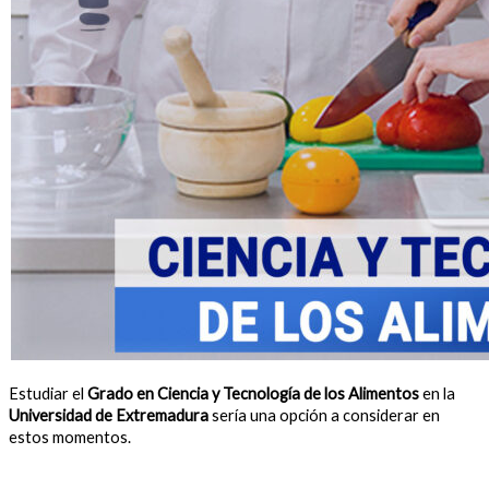
Estudiar el
Grado en Ciencia y Tecnología de los Alimentos
en la
Universidad de Extremadura
sería una opción a considerar en
estos momentos.