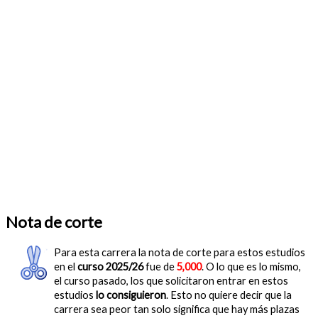
Nota de corte
Para esta carrera la nota de corte para estos estudios
en el
curso 2025/26
fue de
5,000
. O lo que es lo mismo,
el curso pasado, los que solicitaron entrar en estos
estudios
lo consiguieron
. Esto no quiere decir que la
carrera sea peor tan solo significa que hay más plazas