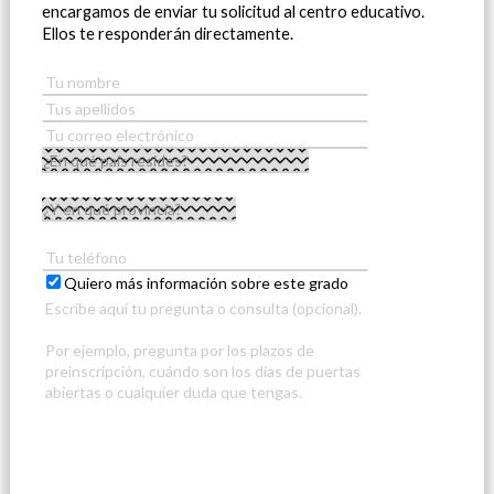
encargamos de enviar tu solicitud al centro educativo.
Ellos te responderán directamente.
Quiero más información sobre este grado