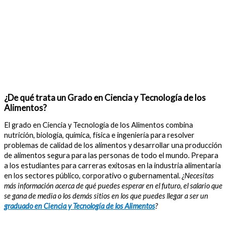
¿De qué trata un Grado en Ciencia y Tecnología de los
Alimentos?
El grado en Ciencia y Tecnología de los Alimentos combina
nutrición, biología, química, física e ingeniería para resolver
problemas de calidad de los alimentos y desarrollar una producción
de alimentos segura para las personas de todo el mundo. Prepara
a los estudiantes para carreras exitosas en la industria alimentaria
en los sectores público, corporativo o gubernamental.
¿Necesitas
más información acerca de qué puedes esperar en el futuro, el salario que
se gana de media o los demás sitios en los que puedes llegar a ser un
graduado en Ciencia y Tecnología de los Alimentos
?