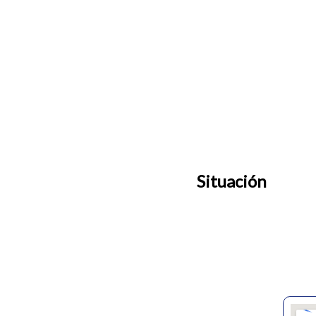
Situación