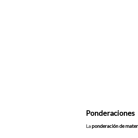
Ponderaciones
La
ponderación de mater