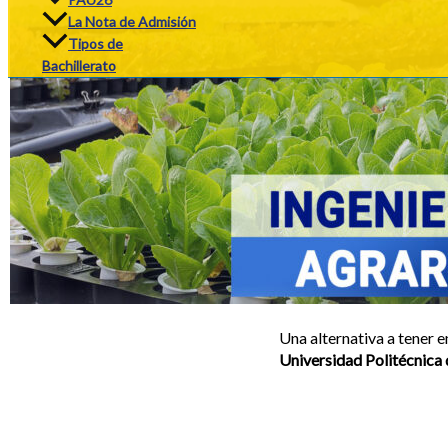
La Nota de Admisión
Tipos de
Bachillerato
Una alternativa a tener e
Universidad Politécnica