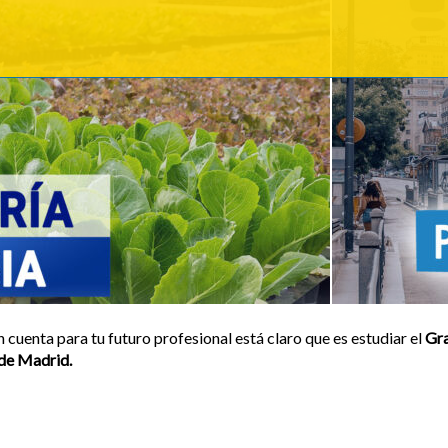
n cuenta para tu futuro profesional está claro que es estudiar el
Gra
 de Madrid.