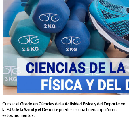
Cursar el
Grado en Ciencias de la Actividad Física y del Deporte
en
la
E.U. de la Salud y el Deporte
puede ser una buena opción en
estos momentos.