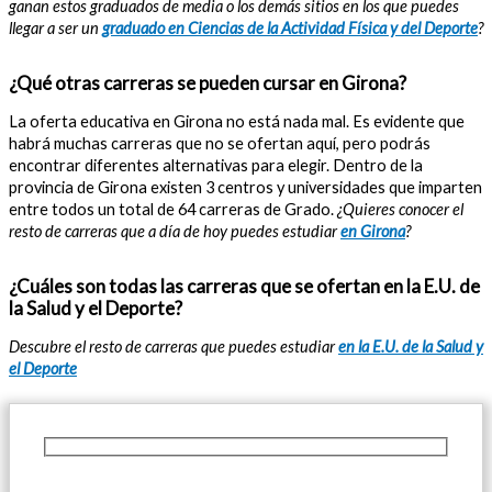
ganan estos graduados de media o los demás sitios en los que puedes
llegar a ser un
graduado en Ciencias de la Actividad Física y del Deporte
?
¿Qué otras carreras se pueden cursar en Girona?
La oferta educativa en Girona no está nada mal. Es evidente que
habrá muchas carreras que no se ofertan aquí, pero podrás
encontrar diferentes alternativas para elegir. Dentro de la
provincia de Girona existen 3 centros y universidades que imparten
entre todos un total de 64 carreras de Grado.
¿Quieres conocer el
resto de carreras que a día de hoy puedes estudiar
en Girona
?
¿Cuáles son todas las carreras que se ofertan en la E.U. de
la Salud y el Deporte?
Descubre el resto de carreras que puedes estudiar
en la E.U. de la Salud y
el Deporte