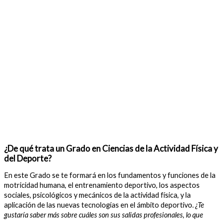
¿De qué trata un Grado en Ciencias de la Actividad Física y
del Deporte?
En este Grado se te formará en los fundamentos y funciones de la
motricidad humana, el entrenamiento deportivo, los aspectos
sociales, psicológicos y mecánicos de la actividad física, y la
aplicación de las nuevas tecnologías en el ámbito deportivo.
¿Te
gustaría saber más sobre cuáles son sus salidas profesionales, lo que