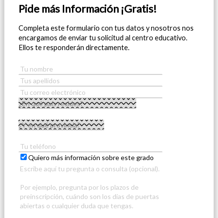
Pide más Información ¡Gratis!
Completa este formulario con tus datos y nosotros nos
encargamos de enviar tu solicitud al centro educativo.
Ellos te responderán directamente.
Quiero más información sobre este grado