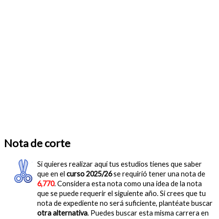
Nota de corte
Si quieres realizar aquí tus estudios tienes que saber
que en el
curso 2025/26
se requirió tener una nota de
6,770
. Considera esta nota como una idea de la nota
que se puede requerir el siguiente año. Si crees que tu
nota de expediente no será suficiente, plantéate buscar
otra alternativa
. Puedes buscar esta misma carrera en