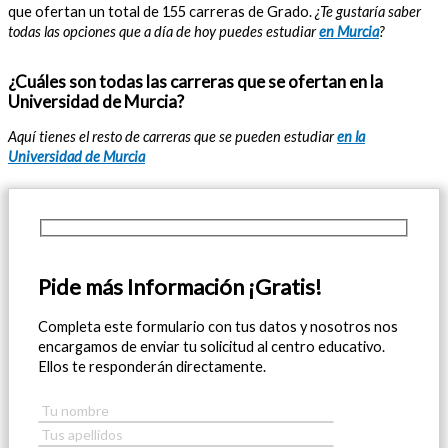
que ofertan un total de 155 carreras de Grado.
¿Te gustaría saber
todas las opciones que a día de hoy puedes estudiar
en Murcia
?
¿Cuáles son todas las carreras que se ofertan en la
Universidad de Murcia?
Aquí tienes el resto de carreras que se pueden estudiar
en la
Universidad de Murcia
Pide más Información ¡Gratis!
Completa este formulario con tus datos y nosotros nos
encargamos de enviar tu solicitud al centro educativo.
Ellos te responderán directamente.