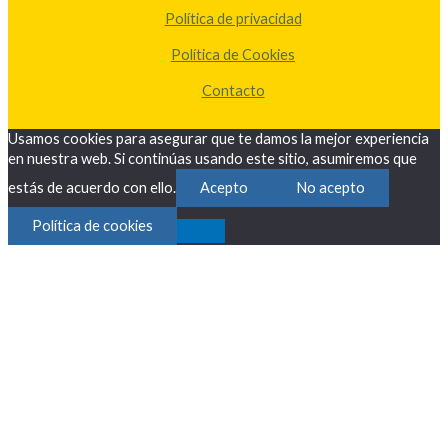
Política de privacidad
Política de Cookies
Contacto
Usamos cookies para asegurar que te damos la mejor experiencia
en nuestra web. Si continúas usando este sitio, asumiremos que
estás de acuerdo con ello.
Acepto
No acepto
Política de cookies