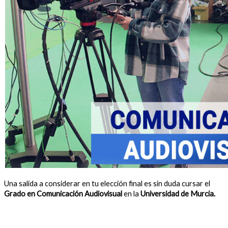
Una salida a considerar en tu elección final es sin duda cursar el
Grado en Comunicación Audiovisual
en la
Universidad de Murcia.