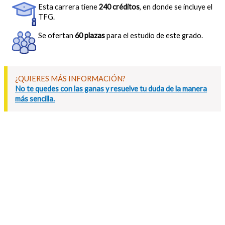
Esta carrera tiene
240 créditos
, en donde se incluye el
TFG.
Se ofertan
60 plazas
para el estudio de este grado.
¿QUIERES MÁS INFORMACIÓN?
No te quedes con las ganas y resuelve tu duda de la manera
más sencilla.