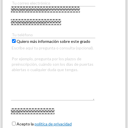
Quiero más información sobre este grado
Acepto la
política de privacidad