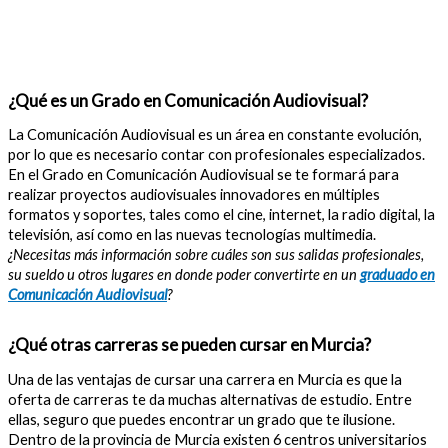
¿Qué es un Grado en Comunicación Audiovisual?
La Comunicación Audiovisual es un área en constante evolución,
por lo que es necesario contar con profesionales especializados.
En el Grado en Comunicación Audiovisual se te formará para
realizar proyectos audiovisuales innovadores en múltiples
formatos y soportes, tales como el cine, internet, la radio digital, la
televisión, así como en las nuevas tecnologías multimedia.
¿Necesitas más información sobre cuáles son sus salidas profesionales,
su sueldo u otros lugares en donde poder convertirte en un
graduado en
Comunicación Audiovisual
?
¿Qué otras carreras se pueden cursar en Murcia?
Una de las ventajas de cursar una carrera en Murcia es que la
oferta de carreras te da muchas alternativas de estudio. Entre
ellas, seguro que puedes encontrar un grado que te ilusione.
Dentro de la provincia de Murcia existen 6 centros universitarios