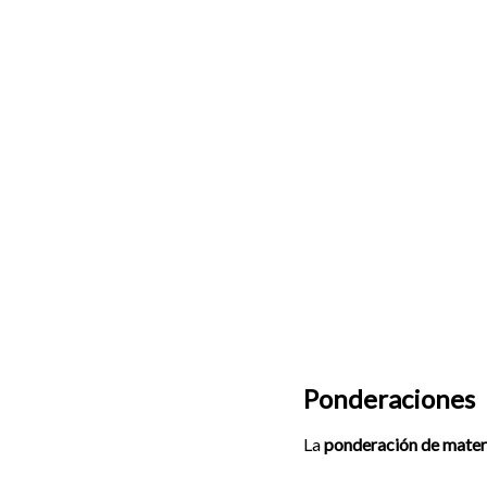
Ponderaciones
La
ponderación de mater