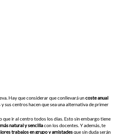
nlleva. Hay que considerar que conllevará un
coste anual
 y sus centros hacen que sea una alternativa de primer
 que ir al centro todos los días. Esto sin embargo tiene
 más natural y sencilla
con los docentes. Y además, te
jores trabajos en grupo y amistades
que sin duda serán