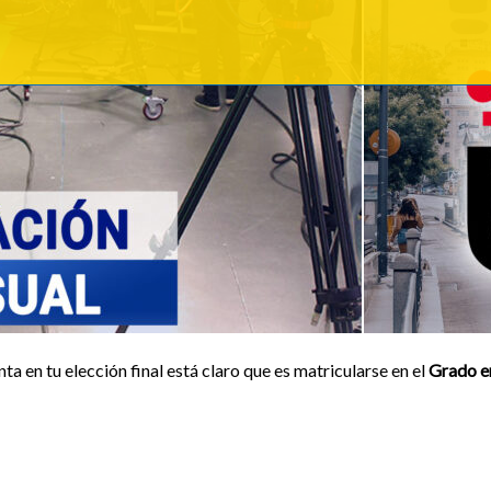
nta en tu elección final está claro que es matricularse en el
Grado e