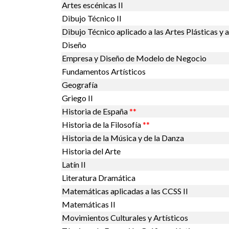
Artes escénicas II
Dibujo Técnico II
Dibujo Técnico aplicado a las Artes Plásticas y a
Diseño
Empresa y Diseño de Modelo de Negocio
Fundamentos Artísticos
Geografía
Griego II
Historia de España
**
Historia de la Filosofía
**
Historia de la Música y de la Danza
Historia del Arte
Latín II
Literatura Dramática
Matemáticas aplicadas a las CCSS II
Matemáticas II
Movimientos Culturales y Artísticos