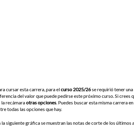
ra cursar esta carrera, para el
curso 2025/26
se requirió tener una
ferencia del valor que puede pedirse este próximo curso. Si crees
 la recámara
otras opciones
. Puedes buscar esta misma carrera en
tre todas las opciones que hay.
 la siguiente gráfica se muestran las notas de corte de los últimos a