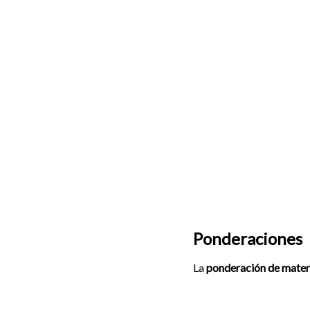
Ponderaciones
La
ponderación de mater