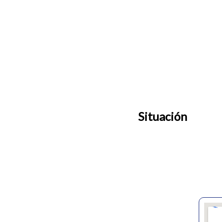
Situación