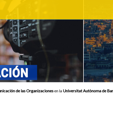
icación de las Organizaciones
en la
Universitat Autònoma de Ba