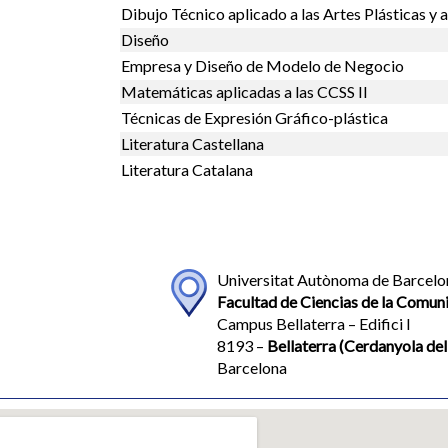
Dibujo Técnico aplicado a las Artes Plásticas y a
Diseño
Empresa y Diseño de Modelo de Negocio
Matemáticas aplicadas a las CCSS II
Técnicas de Expresión Gráfico-plástica
Literatura Castellana
Literatura Catalana
Universitat Autònoma de Barcelo
Facultad de Ciencias de la Comun
Campus Bellaterra – Edifici I
8193 –
Bellaterra (Cerdanyola del
Barcelona