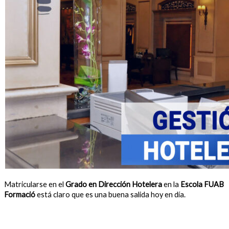
Matricularse en el
Grado en Dirección Hotelera
en la
Escola FUAB
Formació
está claro que es una buena salida hoy en día.