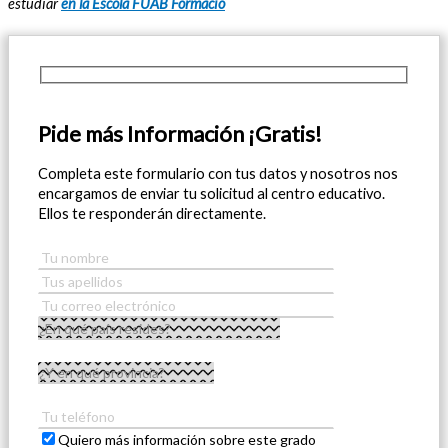
estudiar
en la Escola FUAB Formació
Pide más Información ¡Gratis!
Completa este formulario con tus datos y nosotros nos
encargamos de enviar tu solicitud al centro educativo.
Ellos te responderán directamente.
Quiero más información sobre este grado