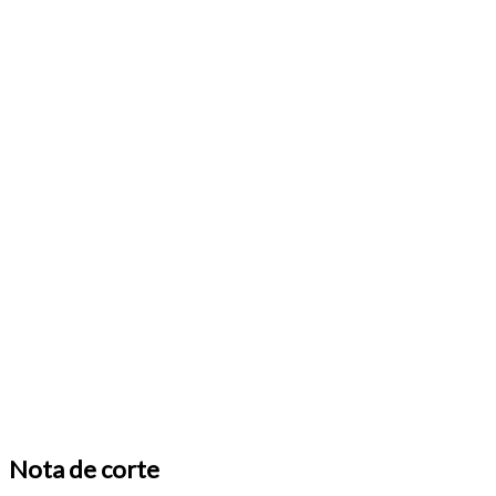
Nota de corte