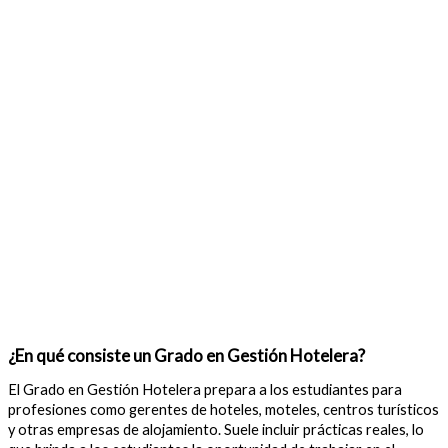
¿En qué consiste un Grado en Gestión Hotelera?
El Grado en Gestión Hotelera prepara a los estudiantes para
profesiones como gerentes de hoteles, moteles, centros turísticos
y otras empresas de alojamiento. Suele incluir prácticas reales, lo