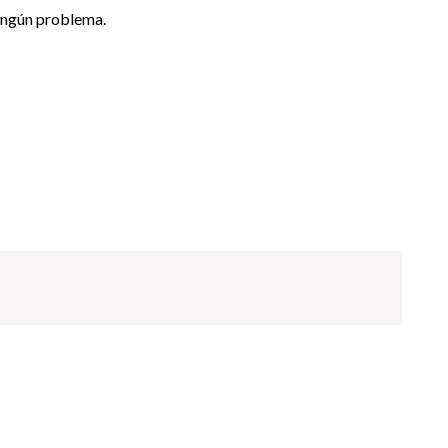
ningún problema.