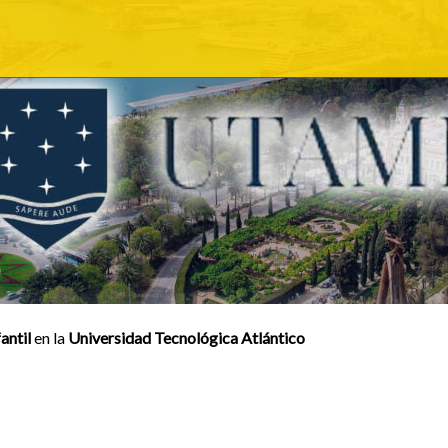
antil
en la
Universidad Tecnológica Atlántico