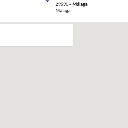
29590 –
Málaga
Málaga