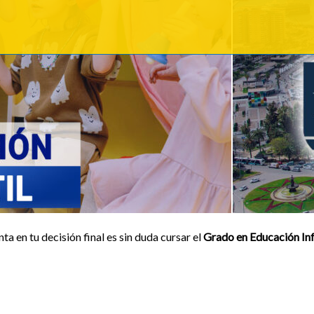
ta en tu decisión final es sin duda cursar el
Grado en Educación Inf