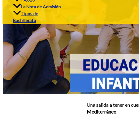
La Nota de Admisión
Tipos de
Bachillerato
Una salida a tener en cuen
Mediterráneo.