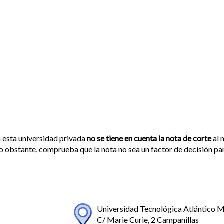
 esta universidad privada
no se tiene en cuenta la nota de corte
al 
 obstante, comprueba que la nota no sea un factor de decisión par
Universidad Tecnológica Atlántico 
C/ Marie Curie, 2 Campanillas