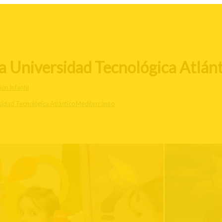
la Universidad Tecnológica Atlán
ón Infantil
sidad Tecnológica Atlántico Mediterráneo