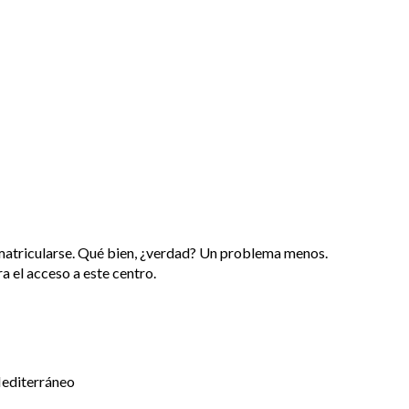
matricularse. Qué bien, ¿verdad? Un problema menos.
a el acceso a este centro.
Mediterráneo