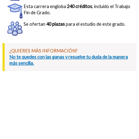
Esta carrera engloba
240 créditos
, incluido el Trabajo
Fin de Grado.
Se ofertan
40 plazas
para el estudio de este grado.
¿QUIERES MÁS INFORMACIÓN?
No te quedes con las ganas y resuelve tu duda de la manera
más sencilla.