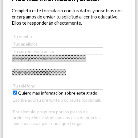
Completa este formulario con tus datos y nosotros nos
encargamos de enviar tu solicitud al centro educativo.
Ellos te responderán directamente.
Quiero más información sobre este grado