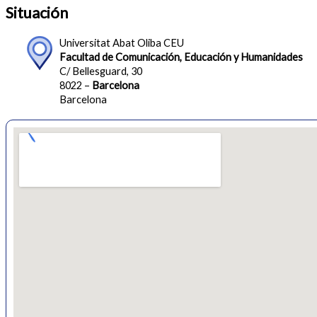
Situación
Universitat Abat Oliba CEU
Facultad de Comunicación, Educación y Humanidades
C/ Bellesguard, 30
8022 –
Barcelona
Barcelona