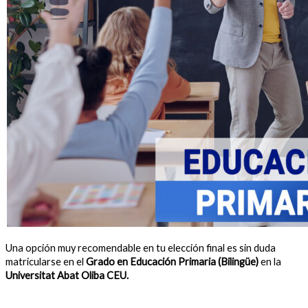
Una opción muy recomendable en tu elección final es sin duda
matricularse en el
Grado en Educación Primaria (Bilingüe)
en la
Universitat Abat Oliba CEU.