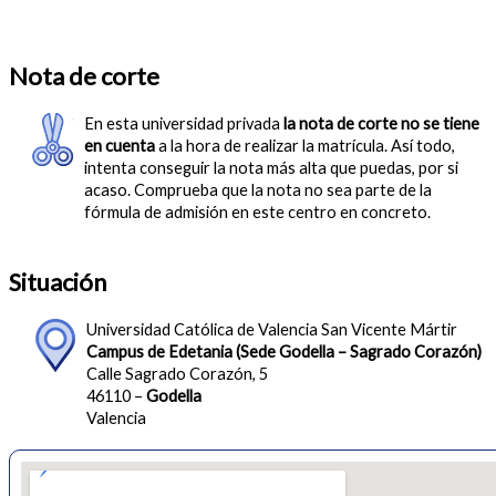
Nota de corte
En esta universidad privada
la nota de corte no se tiene
en cuenta
a la hora de realizar la matrícula. Así todo,
intenta conseguir la nota más alta que puedas, por si
acaso. Comprueba que la nota no sea parte de la
fórmula de admisión en este centro en concreto.
Situación
Universidad Católica de Valencia San Vicente Mártir
Campus de Edetania (Sede Godella – Sagrado Corazón)
Calle Sagrado Corazón, 5
46110 –
Godella
Valencia