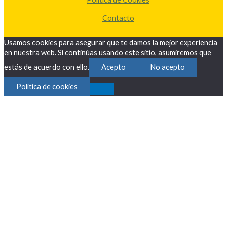
Contacto
Usamos cookies para asegurar que te damos la mejor experiencia
en nuestra web. Si continúas usando este sitio, asumiremos que
estás de acuerdo con ello.
Acepto
No acepto
Política de cookies