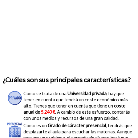
¿Cuáles son sus principales características?
Como se trata de una
Universidad privada
, hay que
tener en cuenta que tendrá un coste económico más
alto. Tienes que tener en cuenta que tiene un
coste
anual de
5.240 €
. A cambio de este esfuerzo, contarás
con unos medios y recursos de una gran calidad.
Como es un
Grado de cáracter presencial
, tendrás que
desplazarte al aula para escuchar las materias. Aunque
parezca un problema, el aprendizaje directo hará que