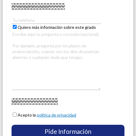
Quiero más información sobre este grado
Acepto la
política de privacidad