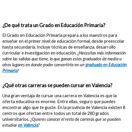
¿De qué trata un Grado en Educación Primaria?
El Grado en Educación Primaria prepara a los maestros para
enseñar en el primer nivel de educación formal, desde preescolar
hasta secundaria. Incluye técnicas de enseñanza, desarrollo
curricular e investigación en educación.
¿Necesitas más información
sobre las salidas que tiene, lo que ganan estos graduados de media u
otros lugares en donde poder convertirte en un
graduado en Educación
Primaria
?
¿Qué otras carreras se pueden cursar en Valencia?
Una gran ventaja de cursar una carrera en Valencia es que la
oferta educativa es enorme. Entre ellas, seguro que puedes
encontrar algo que te guste. En la provincia de Valencia existen 8
centros que ofertan entre todos un total de 280 grados
universitarios.
¿Quieres conocer el resto de carreras que se pueden
estudiar
en Valencia
?