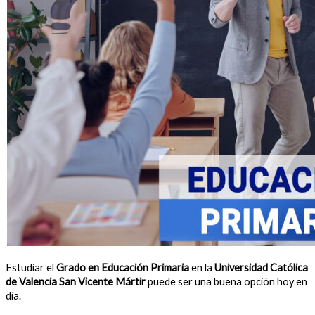
Estudiar el
Grado en Educación Primaria
en la
Universidad Católica
de Valencia San Vicente Mártir
puede ser una buena opción hoy en
día.