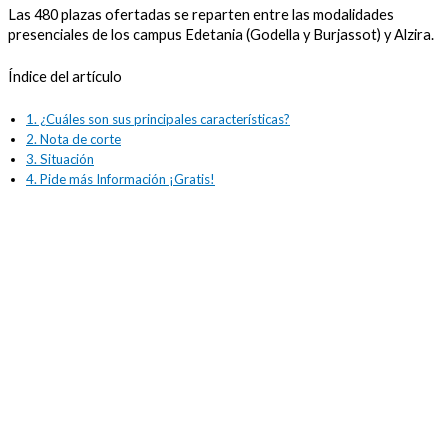
Las 480 plazas ofertadas se reparten entre las modalidades
presenciales de los campus Edetania (Godella y Burjassot) y Alzira.
Índice del artículo
1.
¿Cuáles son sus principales características?
2.
Nota de corte
3.
Situación
4.
Pide más Información ¡Gratis!