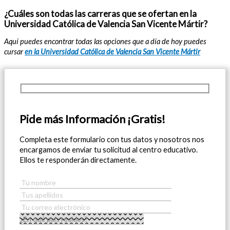
¿Cuáles son todas las carreras que se ofertan en la
Universidad Católica de Valencia San Vicente Mártir?
Aquí puedes encontrar todas las opciones que a día de hoy puedes
cursar
en la Universidad Católica de Valencia San Vicente Mártir
Pide más Información ¡Gratis!
Completa este formulario con tus datos y nosotros nos
encargamos de enviar tu solicitud al centro educativo.
Ellos te responderán directamente.