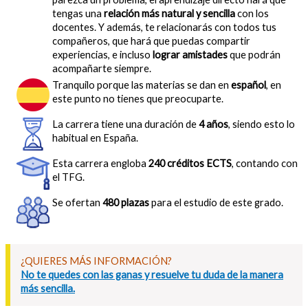
tengas una
relación más natural y sencilla
con los
docentes. Y además, te relacionarás con todos tus
compañeros, que hará que puedas compartir
experiencias, e incluso
lograr amistades
que podrán
acompañarte siempre.
Tranquilo porque las materias se dan en
español
, en
este punto no tienes que preocuparte.
La carrera tiene una duración de
4 años
, siendo esto lo
habitual en España.
Esta carrera engloba
240 créditos ECTS
, contando con
el TFG.
Se ofertan
480 plazas
para el estudio de este grado.
¿QUIERES MÁS INFORMACIÓN?
No te quedes con las ganas y resuelve tu duda de la manera
más sencilla.