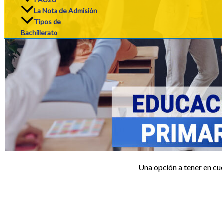
La Nota de Admisión
Tipos de
Bachillerato
Una opción a tener en cue