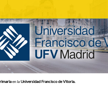
rimaria
en la
Universidad Francisco de Vitoria.