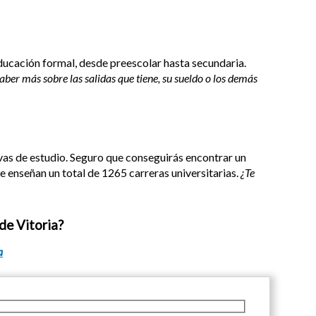
ducación formal, desde preescolar hasta secundaria.
aber más sobre las salidas que tiene, su sueldo o los demás
ivas de estudio. Seguro que conseguirás encontrar un
e enseñan un total de 1265 carreras universitarias.
¿Te
de Vitoria?
a