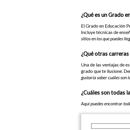
¿Qué es un Grado en
El Grado en Educación Pr
Incluye técnicas de enseñ
sitios en los que puedes lle
¿Qué otras carreras
Una de las ventajas de e
grado que te ilusione. De
gustaría saber cuáles son 
¿Cuáles son todas la
Aquí puedes encontrar tod