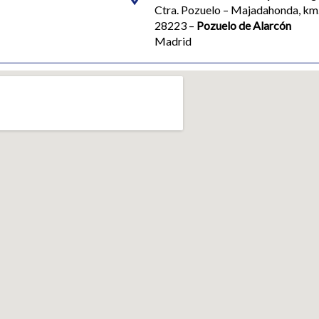
Ctra. Pozuelo – Majadahonda, km
28223 –
Pozuelo de Alarcón
Madrid