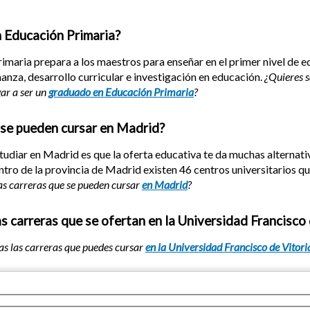
 Educación Primaria?
imaria prepara a los maestros para enseñar en el primer nivel de e
anza, desarrollo curricular e investigación en educación.
¿Quieres s
gar a ser un
graduado en Educación Primaria
?
 se pueden cursar en Madrid?
studiar en Madrid es que la oferta educativa te da muchas alternat
ntro de la provincia de Madrid existen 46 centros universitarios qu
las carreras que se pueden cursar
en Madrid
?
s carreras que se ofertan en la Universidad Francisco 
as las carreras que puedes cursar
en la Universidad Francisco de Vitori