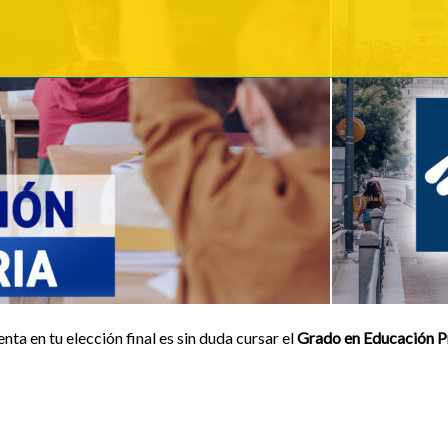
nta en tu elección final es sin duda cursar el
Grado en Educación P