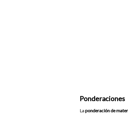
Ponderaciones
La
ponderación de mater