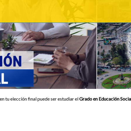
n tu elección final puede ser estudiar el
Grado en Educación Socia