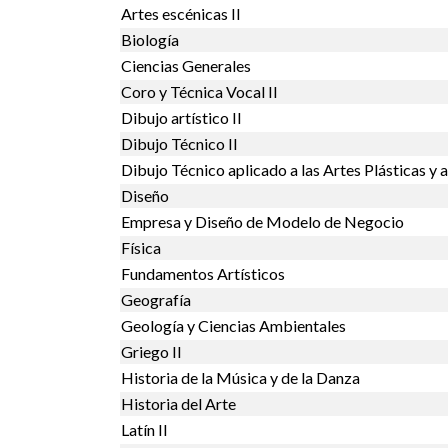
Artes escénicas II
Biología
Ciencias Generales
Coro y Técnica Vocal II
Dibujo artístico II
Dibujo Técnico II
Dibujo Técnico aplicado a las Artes Plásticas y a
Diseño
Empresa y Diseño de Modelo de Negocio
Física
Fundamentos Artísticos
Geografía
Geología y Ciencias Ambientales
Griego II
Historia de la Música y de la Danza
Historia del Arte
Latín II