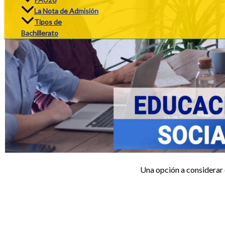
La Nota de Admisión
Tipos de
Bachillerato
Una opción a considerar e