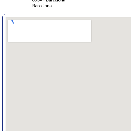
Barcelona