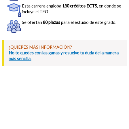
Esta carrera engloba
180 créditos ECTS
, en donde se
incluye el TFG.
Se ofertan
80 plazas
para el estudio de este grado.
¿QUIERES MÁS INFORMACIÓN?
No te quedes con las ganas y resuelve tu duda de la manera
más sencilla.