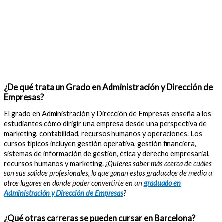
¿De qué trata un Grado en Administración y Dirección de
Empresas?
El grado en Administración y Dirección de Empresas enseña a los
estudiantes cómo dirigir una empresa desde una perspectiva de
marketing, contabilidad, recursos humanos y operaciones. Los
cursos típicos incluyen gestión operativa, gestión financiera,
sistemas de información de gestión, ética y derecho empresarial,
recursos humanos y marketing.
¿Quieres saber más acerca de cuáles
son sus salidas profesionales, lo que ganan estos graduados de media u
otros lugares en donde poder convertirte en un
graduado en
Administración y Dirección de Empresas
?
¿Qué otras carreras se pueden cursar en Barcelona?