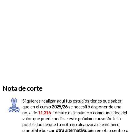
Nota de corte
Si quieres realizar aquí tus estudios tienes que saber
que en el
curso 2025/26
se necesitó disponer de una
nota de
11,316
. Tómate este número como una idea del
valor que puede pedirse este próximo curso. Ante la
posibilidad de que tu nota no alcanzará ese número,
plantéate buscar
otra alternativa
, bien en otro centro o