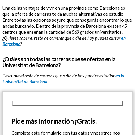
Una de las ventajas de vivir en una provincia como Barcelona es
que la oferta de carreras te da muchas alternativas de estudio.
Entre todas las opciones seguro que conseguirás encontrar lo que
andas buscando. Dentro de la provincia de Barcelona existen 45
centros que enseñan la cantidad de 569 grados universitarios.
¿Quieres saber el resto de carreras que a día de hoy puedes cursar
en
Barcelona
?
¿Cuáles son todas las carreras que se ofertan en la
Universitat de Barcelona?
Descubre el resto de carreras que a día de hoy puedes estudiar
en la
Universitat de Barcelona
Pide más Información ¡Gratis!
Completa este formulario con tus datos y nosotros nos