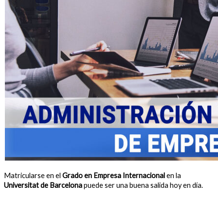
Matricularse en el
Grado en Empresa Internacional
en la
Universitat de Barcelona
puede ser una buena salida hoy en día.