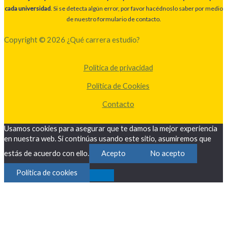
cada universidad
. Si se detecta algún error, por favor hacédnoslo saber por medio
de nuestro formulario de contacto.
Copyright © 2026 ¿Qué carrera estudio?
Política de privacidad
Política de Cookies
Contacto
Usamos cookies para asegurar que te damos la mejor experiencia
en nuestra web. Si continúas usando este sitio, asumiremos que
estás de acuerdo con ello.
Acepto
No acepto
Política de cookies