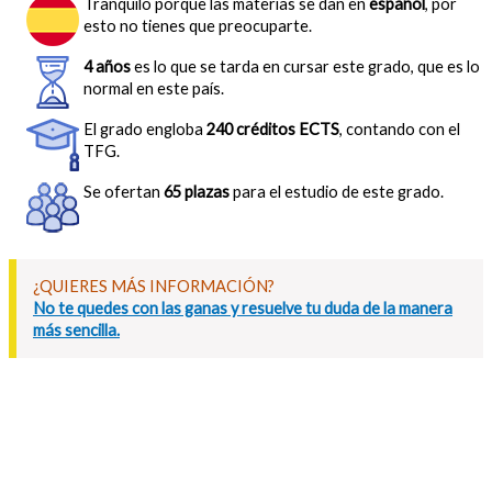
Tranquilo porque las materias se dan en
español
, por
esto no tienes que preocuparte.
4 años
es lo que se tarda en cursar este grado, que es lo
normal en este país.
El grado engloba
240 créditos ECTS
, contando con el
TFG.
Se ofertan
65 plazas
para el estudio de este grado.
¿QUIERES MÁS INFORMACIÓN?
No te quedes con las ganas y resuelve tu duda de la manera
más sencilla.