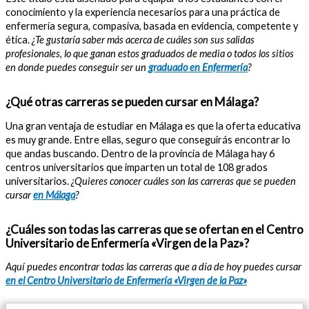
conocimiento y la experiencia necesarios para una práctica de
enfermería segura, compasiva, basada en evidencia, competente y
ética.
¿Te gustaría saber más acerca de cuáles son sus salidas
profesionales, lo que ganan estos graduados de media o todos los sitios
en donde puedes conseguir ser un
graduado en Enfermería
?
¿Qué otras carreras se pueden cursar en Málaga?
Una gran ventaja de estudiar en Málaga es que la oferta educativa
es muy grande. Entre ellas, seguro que conseguirás encontrar lo
que andas buscando. Dentro de la provincia de Málaga hay 6
centros universitarios que imparten un total de 108 grados
universitarios.
¿Quieres conocer cuáles son las carreras que se pueden
cursar
en Málaga
?
¿Cuáles son todas las carreras que se ofertan en el Centro
Universitario de Enfermería «Virgen de la Paz»?
Aquí puedes encontrar todas las carreras que a día de hoy puedes cursar
en el Centro Universitario de Enfermería «Virgen de la Paz»