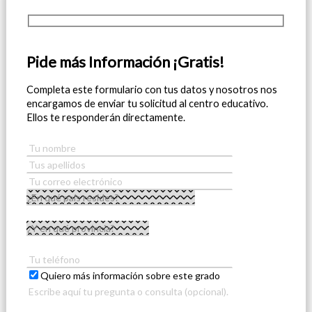
Pide más Información ¡Gratis!
Completa este formulario con tus datos y nosotros nos
encargamos de enviar tu solicitud al centro educativo.
Ellos te responderán directamente.
Quiero más información sobre este grado