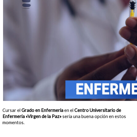
Cursar el
Grado en Enfermería
en el
Centro Universitario de
Enfermería «Virgen de la Paz»
sería una buena opción en estos
momentos.