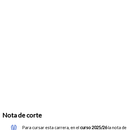
Nota de corte
Para cursar esta carrera, en el
curso 2025/26
la nota de