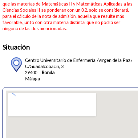
que las materias de Matemáticas II y Matemáticas Aplicadas a las
Ciencias Sociales II se ponderan con un 0,2, solo se considerará,
para el cálculo de la nota de admisión, aquella que resulte más
favorable, junto con otra materia distinta, que no podrá ser
ninguna de las dos mencionadas.
Situación
Centro Universitario de Enfermería «Virgen de la Paz»
C/Guadalcobacín, 3
29400 –
Ronda
Málaga