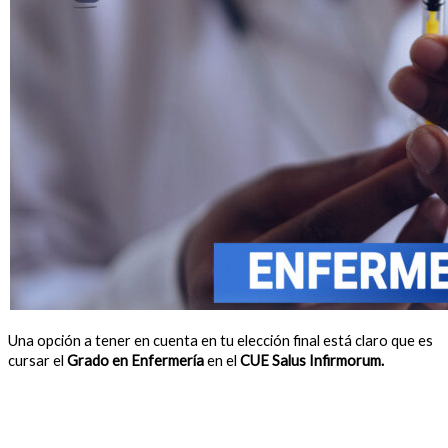
Una opción a tener en cuenta en tu elección final está claro que es
cursar el
Grado en Enfermería
en el
CUE Salus Infirmorum.