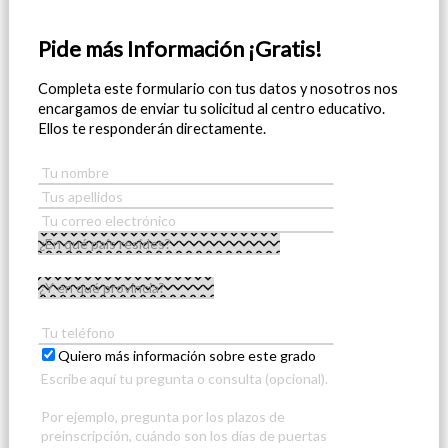
Pide más Información ¡Gratis!
Completa este formulario con tus datos y nosotros nos
encargamos de enviar tu solicitud al centro educativo.
Ellos te responderán directamente.
Quiero más información sobre este grado