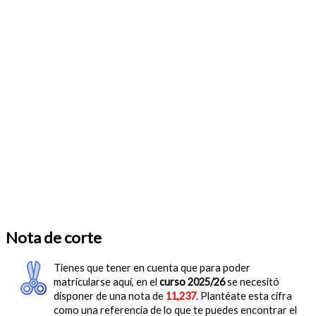
Nota de corte
Tienes que tener en cuenta que para poder
matricularse aquí, en el
curso 2025/26
se necesitó
disponer de una nota de
11,237
. Plantéate esta cifra
como una referencia de lo que te puedes encontrar el