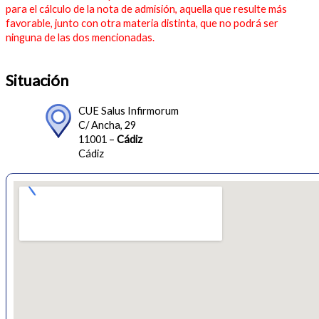
para el cálculo de la nota de admisión, aquella que resulte más
favorable, junto con otra materia distinta, que no podrá ser
ninguna de las dos mencionadas.
Situación
CUE Salus Infirmorum
C/ Ancha, 29
11001 –
Cádiz
Cádiz