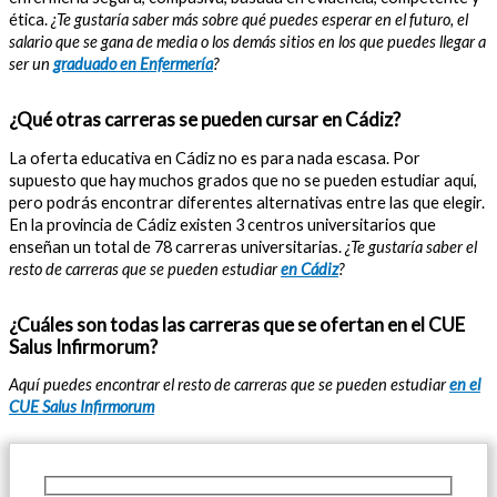
ética.
¿Te gustaría saber más sobre qué puedes esperar en el futuro, el
salario que se gana de media o los demás sitios en los que puedes llegar a
ser un
graduado en Enfermería
?
¿Qué otras carreras se pueden cursar en Cádiz?
La oferta educativa en Cádiz no es para nada escasa. Por
supuesto que hay muchos grados que no se pueden estudiar aquí,
pero podrás encontrar diferentes alternativas entre las que elegir.
En la provincia de Cádiz existen 3 centros universitarios que
enseñan un total de 78 carreras universitarias.
¿Te gustaría saber el
resto de carreras que se pueden estudiar
en Cádiz
?
¿Cuáles son todas las carreras que se ofertan en el CUE
Salus Infirmorum?
Aquí puedes encontrar el resto de carreras que se pueden estudiar
en el
CUE Salus Infirmorum