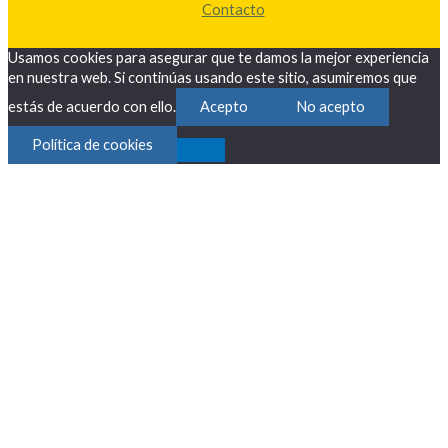
Contacto
Usamos cookies para asegurar que te damos la mejor experiencia
en nuestra web. Si continúas usando este sitio, asumiremos que
estás de acuerdo con ello.
Acepto
No acepto
Política de cookies