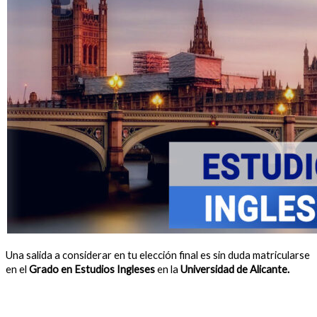
Una salida a considerar en tu elección final es sin duda matricularse
en el
Grado en Estudios Ingleses
en la
Universidad de Alicante.