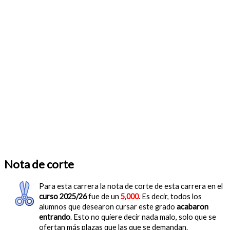
Nota de corte
Para esta carrera la nota de corte de esta carrera en el
curso 2025/26
fue de un
5,000
. Es decir, todos los
alumnos que desearon cursar este grado
acabaron
entrando
. Esto no quiere decir nada malo, solo que se
ofertan más plazas que las que se demandan.