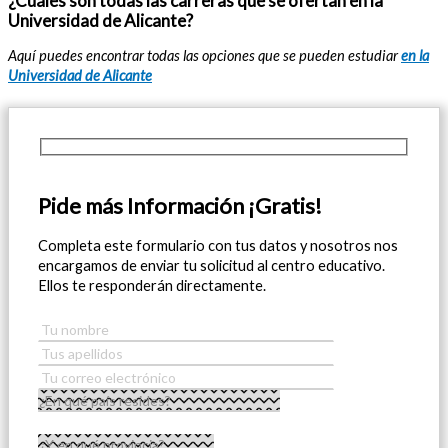
¿Cuáles son todas las carreras que se ofertan en la
Universidad de Alicante?
Aquí puedes encontrar todas las opciones que se pueden estudiar
en la
Universidad de Alicante
Pide más Información ¡Gratis!
Completa este formulario con tus datos y nosotros nos
encargamos de enviar tu solicitud al centro educativo.
Ellos te responderán directamente.