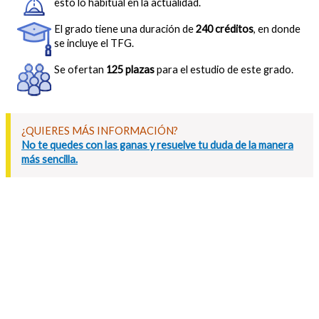
esto lo habitual en la actualidad.
El grado tiene una duración de
240 créditos
, en donde
se incluye el TFG.
Se ofertan
125 plazas
para el estudio de este grado.
¿QUIERES MÁS INFORMACIÓN?
No te quedes con las ganas y resuelve tu duda de la manera
más sencilla.