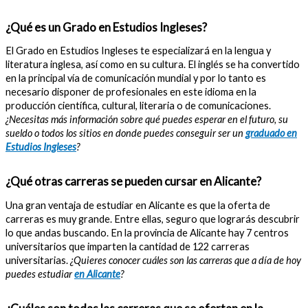
¿Qué es un Grado en Estudios Ingleses?
El Grado en Estudios Ingleses te especializará en la lengua y
literatura inglesa, así como en su cultura. El inglés se ha convertido
en la principal vía de comunicación mundial y por lo tanto es
necesario disponer de profesionales en este idioma en la
producción científica, cultural, literaria o de comunicaciones.
¿Necesitas más información sobre qué puedes esperar en el futuro, su
sueldo o todos los sitios en donde puedes conseguir ser un
graduado en
Estudios Ingleses
?
¿Qué otras carreras se pueden cursar en Alicante?
Una gran ventaja de estudiar en Alicante es que la oferta de
carreras es muy grande. Entre ellas, seguro que lograrás descubrir
lo que andas buscando. En la provincia de Alicante hay 7 centros
universitarios que imparten la cantidad de 122 carreras
universitarias.
¿Quieres conocer cuáles son las carreras que a día de hoy
puedes estudiar
en Alicante
?