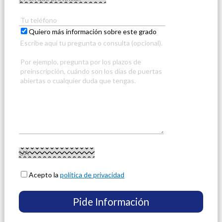
Quiero más información sobre este grado
Acepto la
política de privacidad