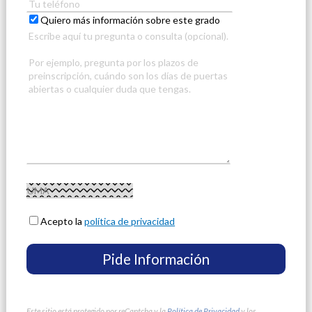
Quiero más información sobre este grado
Acepto la
política de privacidad
Este sitio está protegido por reCaptcha y la
Política de Privacidad
y los