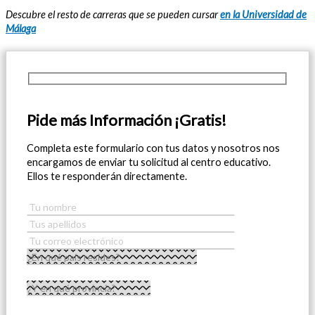
Descubre el resto de carreras que se pueden cursar
en la Universidad de
Málaga
Pide más Información ¡Gratis!
Completa este formulario con tus datos y nosotros nos
encargamos de enviar tu solicitud al centro educativo.
Ellos te responderán directamente.