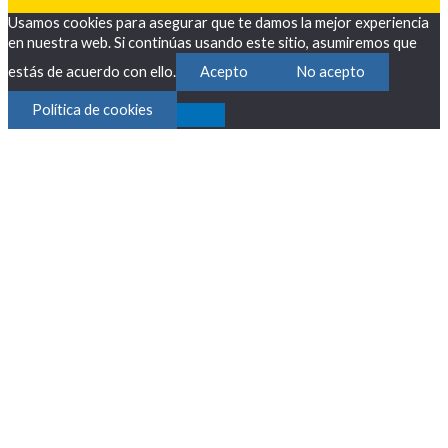
Usamos cookies para asegurar que te damos la mejor experiencia
en nuestra web. Si continúas usando este sitio, asumiremos que
estás de acuerdo con ello.
Acepto
No acepto
Política de cookies