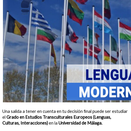
Una salida a tener en cuenta en tu decisión final puede ser estudiar
el
Grado en Estudios Transculturales Europeos (Lenguas,
Culturas, Interacciones)
en la
Universidad de Málaga.