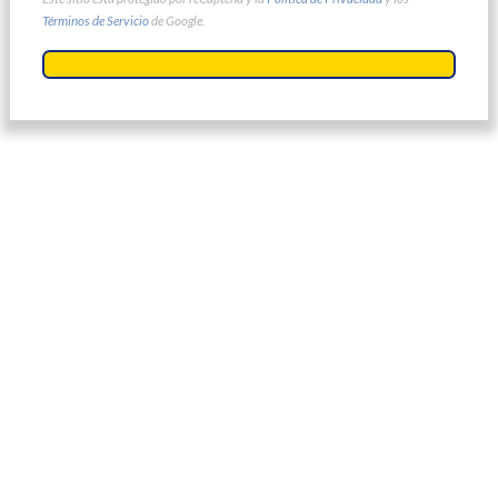
Términos de Servicio
de Google.