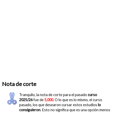
Nota de corte
Tranquilo, la nota de corte para el pasado
curso
2025/26
fue de
5,000
. O lo que es lo mismo, el curso
pasado, los que desearon cursar estos estudios
lo
consiguieron
. Esto no significa que es una opción menos