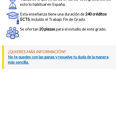
esto lo habitual en España.
Esta enseñanza tiene una duración de
240 créditos
ECTS
, incluido el Trabajo Fin de Grado.
Se ofertan
20 plazas
para el estudio de este grado.
¿QUIERES MÁS INFORMACIÓN?
No te quedes con las ganas y resuelve tu duda de la manera
más sencilla.