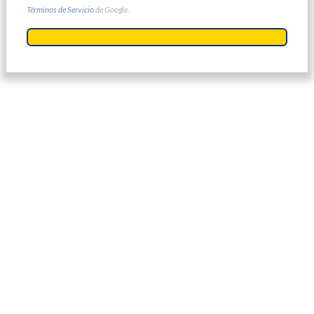
Términos de Servicio
de Google.