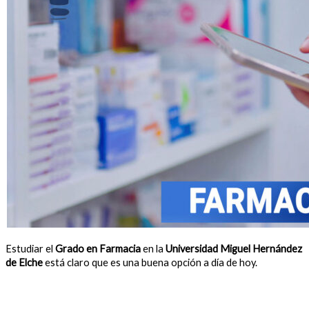
Estudiar el
Grado en Farmacia
en la
Universidad Miguel Hernández
de Elche
está claro que es una buena opción a día de hoy.