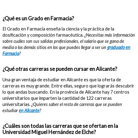
¿Qué es un Grado en Farmacia?
El Grado en Farmacia enseña la ciencia y la práctica de la
dosificación y composición farmacéutica.
¿Necesitas más información
sobre cuáles son sus salidas profesionales, el salario que se gana de
media o los demás sitios en los que puedes llegar a ser un
graduado en
Farmacia
?
¿Qué otras carreras se pueden cursar en Alicante?
Una gran ventaja de estudiar en Alicante es que la oferta de
carreras es muy grande. Entre ellas, seguro que lograrás descubrir
lo que andas buscando. En la provincia de Alicante hay 7 centros
universitarios que imparten la cantidad de 122 carreras
universitarias.
¿Quieres saber el resto de carreras que se pueden
estudiar
en Alicante
?
¿Cuáles son todas las carreras que se ofertan en la
Universidad Miguel Hernández de Elche?