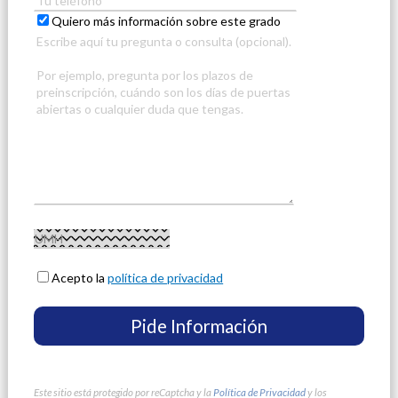
Quiero más información sobre este grado
Acepto la
política de privacidad
Este sitio está protegido por reCaptcha y la
Política de Privacidad
y los