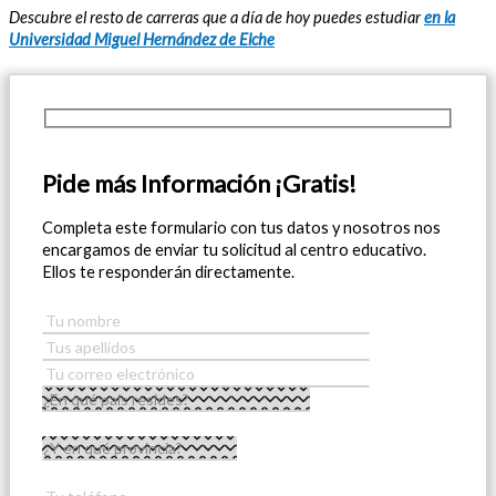
Descubre el resto de carreras que a día de hoy puedes estudiar
en la
Universidad Miguel Hernández de Elche
Pide más Información ¡Gratis!
Completa este formulario con tus datos y nosotros nos
encargamos de enviar tu solicitud al centro educativo.
Ellos te responderán directamente.