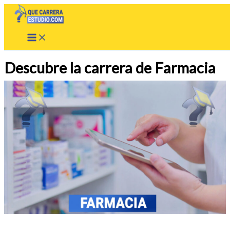
Ir
al
contenido
Descubre la carrera de Farmacia