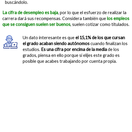
buscándolo.
La cifra de desempleo es baja
, por lo que el esfuerzo de realizar la
carrera dará sus recompensas. Considera también que
los empleos
que se consiguen suelen ser buenos
, suelen cotizar como titulados.
Un dato interesante es que
el 15,1% de los que cursan
el grado acaban siendo autónomos
cuando finalizan los
estudios.
Es una cifra por encima de la media
de los
grados, piensa en ello porque si elijes este grado es
posible que acabes trabajando por cuenta propia.