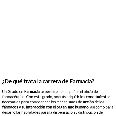
¿De qué trata la carrera de Farmacia?
Un Grado en
Farmacia
te permite desempeñar el oficio de
farmacéutico. Con este grado, podrás adquirir los conocimientos
necesarios para comprender los mecanismos de
acción de los
fármacos y su interacción con el organismo humano
, así como para
desarrollar habilidades para la dispensación y distribución de