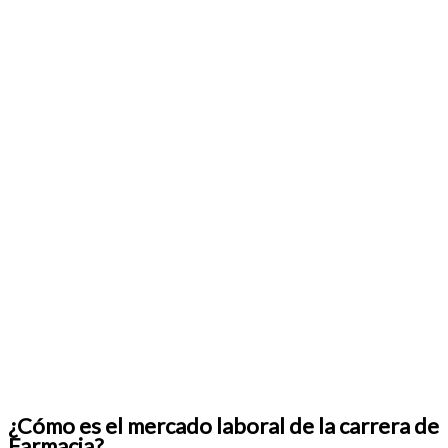
¿Cómo es el mercado laboral de la carrera de
Farmacia?