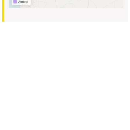
Ambas