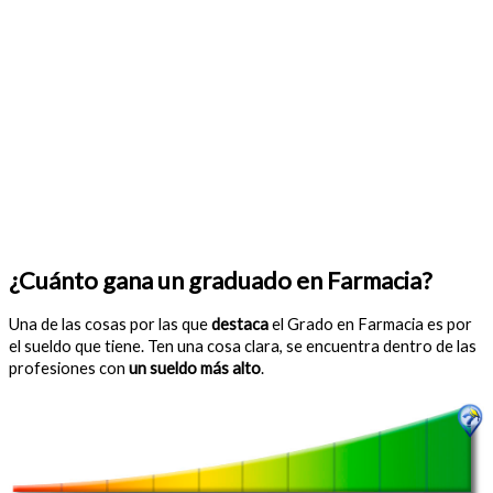
¿Cuánto gana un graduado en Farmacia?
Una de las cosas por las que
destaca
el Grado en Farmacia es por
el sueldo que tiene. Ten una cosa clara, se encuentra dentro de las
profesiones con
un sueldo más alto
.