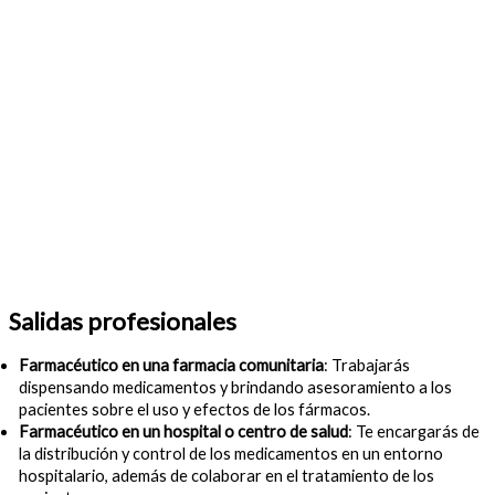
Salidas profesionales
Farmacéutico en una farmacia comunitaria
: Trabajarás
dispensando medicamentos y brindando asesoramiento a los
pacientes sobre el uso y efectos de los fármacos.
Farmacéutico en un hospital o centro de salud
: Te encargarás de
la distribución y control de los medicamentos en un entorno
hospitalario, además de colaborar en el tratamiento de los