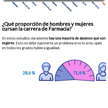
¿Qué proporción de hombres y mujeres
cursan la carrera de Farmacia?
En estos estudios claramente
hay una mayoría de alumnos que son
mujeres
. Esto no debe suponerte un problema si no lo eres, ojalá
en todos los grados hubiera igualdad.
28,6 %
71,4 %