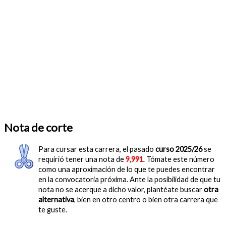
Nota de corte
Para cursar esta carrera, el pasado
curso 2025/26
se
requirió tener una nota de
9,991
. Tómate este número
como una aproximación de lo que te puedes encontrar
en la convocatoria próxima. Ante la posibilidad de que tu
nota no se acerque a dicho valor, plantéate buscar
otra
alternativa
, bien en otro centro o bien otra carrera que
te guste.