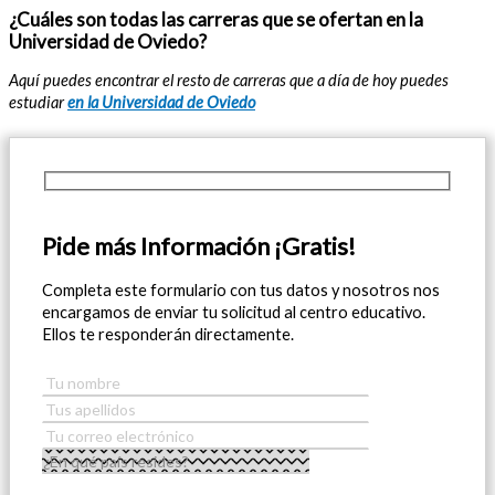
¿Cuáles son todas las carreras que se ofertan en la
Universidad de Oviedo?
Aquí puedes encontrar el resto de carreras que a día de hoy puedes
estudiar
en la Universidad de Oviedo
Pide más Información ¡Gratis!
Completa este formulario con tus datos y nosotros nos
encargamos de enviar tu solicitud al centro educativo.
Ellos te responderán directamente.