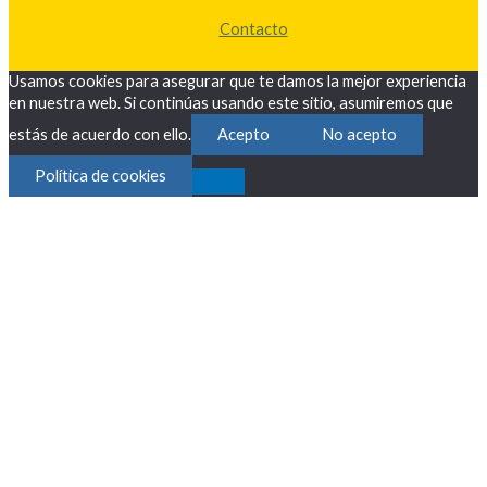
Contacto
Usamos cookies para asegurar que te damos la mejor experiencia
en nuestra web. Si continúas usando este sitio, asumiremos que
estás de acuerdo con ello.
Acepto
No acepto
Política de cookies