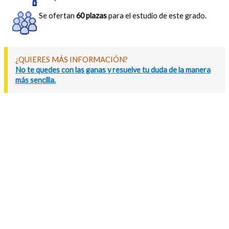
Se ofertan
60 plazas
para el estudio de este grado.
¿QUIERES MÁS INFORMACIÓN?
No te quedes con las ganas y resuelve tu duda de la manera
más sencilla.