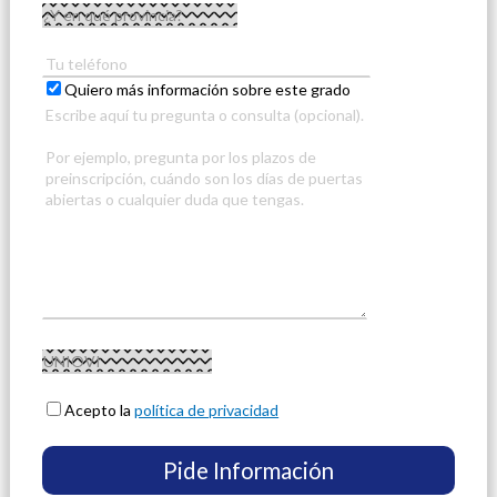
Quiero más información sobre este grado
Acepto la
política de privacidad