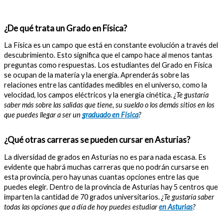
¿De qué trata un Grado en Física?
La Física es un campo que está en constante evolución a través del
descubrimiento. Esto significa que el campo hace al menos tantas
preguntas como respuestas. Los estudiantes del Grado en Física
se ocupan de la materia y la energía. Aprenderás sobre las
relaciones entre las cantidades medibles en el universo, como la
velocidad, los campos eléctricos y la energía cinética.
¿Te gustaría
saber más sobre las salidas que tiene, su sueldo o los demás sitios en los
que puedes llegar a ser un
graduado en Física
?
¿Qué otras carreras se pueden cursar en Asturias?
La diversidad de grados en Asturias no es para nada escasa. Es
evidente que habrá muchas carreras que no podrán cursarse en
esta provincia, pero hay unas cuantas opciones entre las que
puedes elegir. Dentro de la provincia de Asturias hay 5 centros que
imparten la cantidad de 70 grados universitarios.
¿Te gustaría saber
todas las opciones que a día de hoy puedes estudiar
en Asturias
?