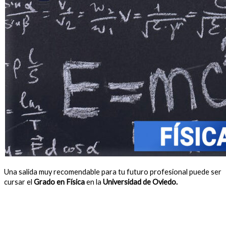
Una salida muy recomendable para tu futuro profesional puede ser
cursar el
Grado en Física
en la
Universidad de Oviedo.