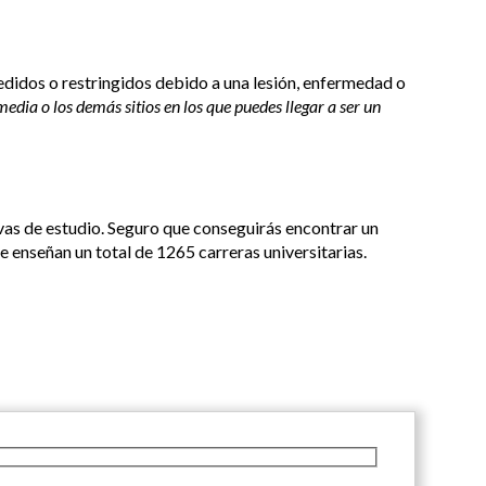
didos o restringidos debido a una lesión, enfermedad o
edia o los demás sitios en los que puedes llegar a ser un
ivas de estudio. Seguro que conseguirás encontrar un
e enseñan un total de 1265 carreras universitarias.