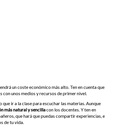
 tendrá un coste económico más alto. Ten en cuenta que
arás con unos medios y recursos de primer nivel.
 que ir a la clase para escuchar las materias. Aunque
ón más natural y sencilla
con los docentes. Y ten en
añeros, que hará que puedas compartir experiencias, e
s de tu vida.