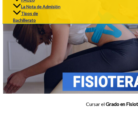
La Nota de Admisión
Tipos de
Bachillerato
Cursar el
Grado en Fisio