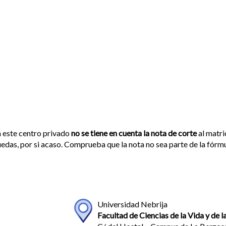
 este centro privado
no se tiene en cuenta la nota de corte
al matri
edas, por si acaso. Comprueba que la nota no sea parte de la fórm
Universidad Nebrija
Facultad de Ciencias de la Vida y de 