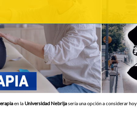
terapia
en la
Universidad Nebrija
sería una opción a considerar hoy 