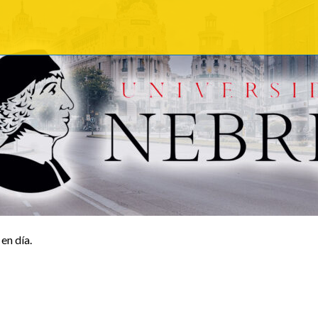
en día.