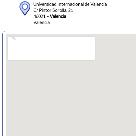
Universidad Internacional de Valencia
C/ Pintor Sorolla, 21
46021 –
Valencia
Valencia