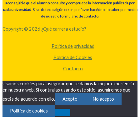
aconsejable que el alumno consulte y compruebe la información publicada por
cada universidad
. Si se detecta algún error, por favor hacédnoslo saber por medio
de nuestro formulario de contacto.
Copyright © 2026 ¿Qué carrera estudio?
Política de privacidad
Política de Cookies
Contacto
Usamos cookies para asegurar que te damos la mejor experiencia
en nuestra web. Si continúas usando este sitio, asumiremos que
estás de acuerdo con ello.
Acepto
No acepto
Política de cookies