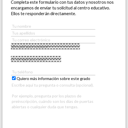
Completa este formulario con tus datos y nosotros nos
encargamos de enviar tu solicitud al centro educativo.
Ellos te responderán directamente.
Quiero más información sobre este grado