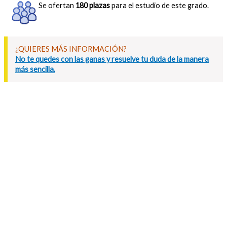
Se ofertan
180 plazas
para el estudio de este grado.
¿QUIERES MÁS INFORMACIÓN?
No te quedes con las ganas y resuelve tu duda de la manera
más sencilla.