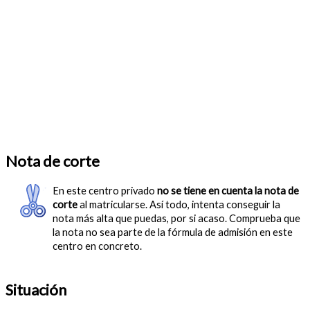
Nota de corte
En este centro privado
no se tiene en cuenta la nota de
corte
al matricularse. Así todo, intenta conseguir la
nota más alta que puedas, por si acaso. Comprueba que
la nota no sea parte de la fórmula de admisión en este
centro en concreto.
Situación