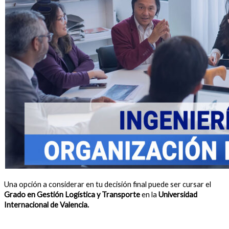
Una opción a considerar en tu decisión final puede ser cursar el
Grado en Gestión Logística y Transporte
en la
Universidad
Internacional de Valencia.