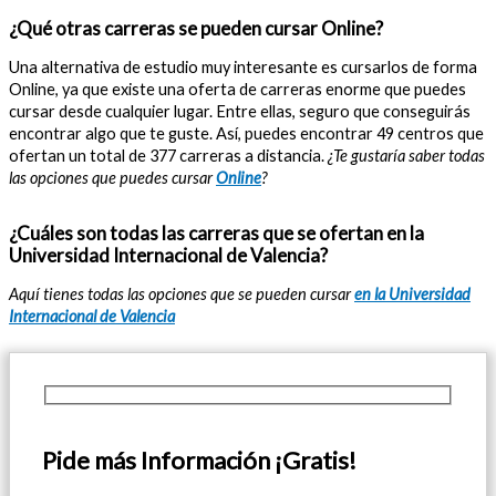
¿Qué otras carreras se pueden cursar Online?
Una alternativa de estudio muy interesante es cursarlos de forma
Online, ya que existe una oferta de carreras enorme que puedes
cursar desde cualquier lugar. Entre ellas, seguro que conseguirás
encontrar algo que te guste. Así, puedes encontrar 49 centros que
ofertan un total de 377 carreras a distancia.
¿Te gustaría saber todas
las opciones que puedes cursar
Online
?
¿Cuáles son todas las carreras que se ofertan en la
Universidad Internacional de Valencia?
Aquí tienes todas las opciones que se pueden cursar
en la Universidad
Internacional de Valencia
Pide más Información ¡Gratis!