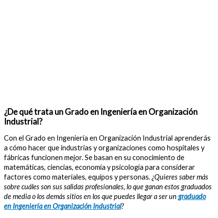
¿De qué trata un Grado en Ingeniería en Organización
Industrial?
Con el Grado en Ingeniería en Organización Industrial aprenderás
a cómo hacer que industrias y organizaciones como hospitales y
fábricas funcionen mejor. Se basan en su conocimiento de
matemáticas, ciencias, economía y psicología para considerar
factores como materiales, equipos y personas.
¿Quieres saber más
sobre cuáles son sus salidas profesionales, lo que ganan estos graduados
de media o los demás sitios en los que puedes llegar a ser un
graduado
en Ingeniería en Organización Industrial
?