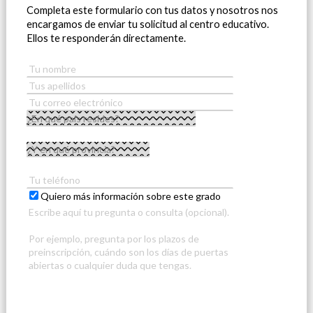
Completa este formulario con tus datos y nosotros nos
encargamos de enviar tu solicitud al centro educativo.
Ellos te responderán directamente.
Quiero más información sobre este grado