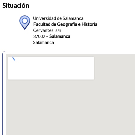
Situación
Universidad de Salamanca
Facultad de Geografía e Historia
Cervantes, s/n
37002 –
Salamanca
Salamanca