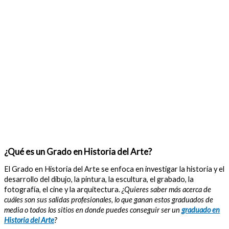
¿Qué es un Grado en Historia del Arte?
El Grado en Historia del Arte se enfoca en investigar la historia y el
desarrollo del dibujo, la pintura, la escultura, el grabado, la
fotografía, el cine y la arquitectura.
¿Quieres saber más acerca de
cuáles son sus salidas profesionales, lo que ganan estos graduados de
media o todos los sitios en donde puedes conseguir ser un
graduado en
Historia del Arte
?