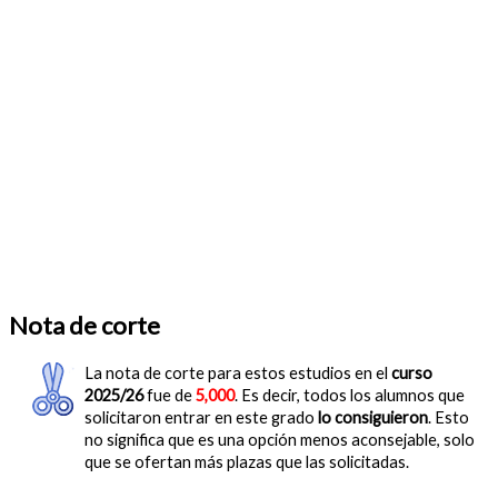
Nota de corte
La nota de corte para estos estudios en el
curso
2025/26
fue de
5,000
. Es decir, todos los alumnos que
solicitaron entrar en este grado
lo consiguieron
. Esto
no significa que es una opción menos aconsejable, solo
que se ofertan más plazas que las solicitadas.