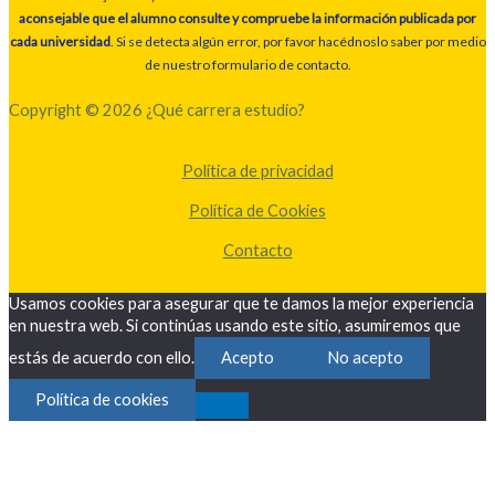
aconsejable que el alumno consulte y compruebe la información publicada por
cada universidad
. Si se detecta algún error, por favor hacédnoslo saber por medio
de nuestro formulario de contacto.
Copyright © 2026 ¿Qué carrera estudio?
Política de privacidad
Política de Cookies
Contacto
Usamos cookies para asegurar que te damos la mejor experiencia
en nuestra web. Si continúas usando este sitio, asumiremos que
estás de acuerdo con ello.
Acepto
No acepto
Política de cookies