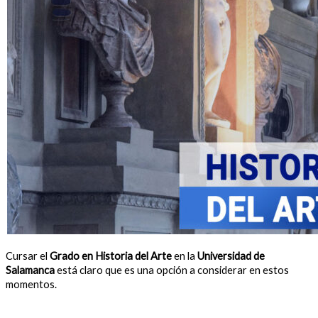
Cursar el
Grado en Historia del Arte
en la
Universidad de
Salamanca
está claro que es una opción a considerar en estos
momentos.