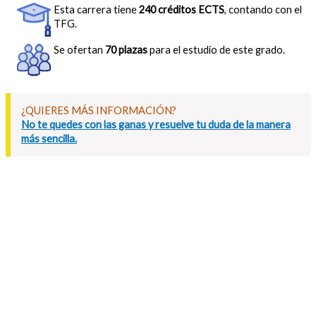
Esta carrera tiene
240 créditos ECTS
, contando con el
TFG.
Se ofertan
70 plazas
para el estudio de este grado.
¿QUIERES MÁS INFORMACIÓN?
No te quedes con las ganas y resuelve tu duda de la manera
más sencilla.