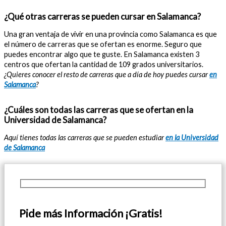
¿Qué otras carreras se pueden cursar en Salamanca?
Una gran ventaja de vivir en una provincia como Salamanca es que
el número de carreras que se ofertan es enorme. Seguro que
puedes encontrar algo que te guste. En Salamanca existen 3
centros que ofertan la cantidad de 109 grados universitarios.
¿Quieres conocer el resto de carreras que a día de hoy puedes cursar
en
Salamanca
?
¿Cuáles son todas las carreras que se ofertan en la
Universidad de Salamanca?
Aquí tienes todas las carreras que se pueden estudiar
en la Universidad
de Salamanca
Pide más Información ¡Gratis!