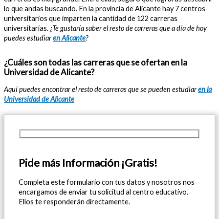
lo que andas buscando. En la provincia de Alicante hay 7 centros
universitarios que imparten la cantidad de 122 carreras
universitarias.
¿Te gustaría saber el resto de carreras que a día de hoy
puedes estudiar
en Alicante
?
¿Cuáles son todas las carreras que se ofertan en la
Universidad de Alicante?
Aquí puedes encontrar el resto de carreras que se pueden estudiar
en la
Universidad de Alicante
Pide más Información ¡Gratis!
Completa este formulario con tus datos y nosotros nos
encargamos de enviar tu solicitud al centro educativo.
Ellos te responderán directamente.