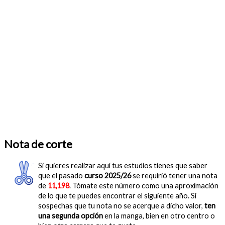
Nota de corte
Si quieres realizar aquí tus estudios tienes que saber
que el pasado
curso 2025/26
se requirió tener una nota
de
11,198
. Tómate este número como una aproximación
de lo que te puedes encontrar el siguiente año. Si
sospechas que tu nota no se acerque a dicho valor,
ten
una segunda opción
en la manga, bien en otro centro o