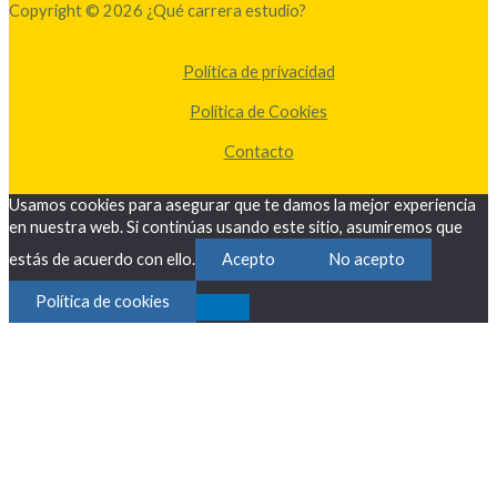
Copyright © 2026 ¿Qué carrera estudio?
Política de privacidad
Política de Cookies
Contacto
Usamos cookies para asegurar que te damos la mejor experiencia
en nuestra web. Si continúas usando este sitio, asumiremos que
estás de acuerdo con ello.
Acepto
No acepto
Política de cookies