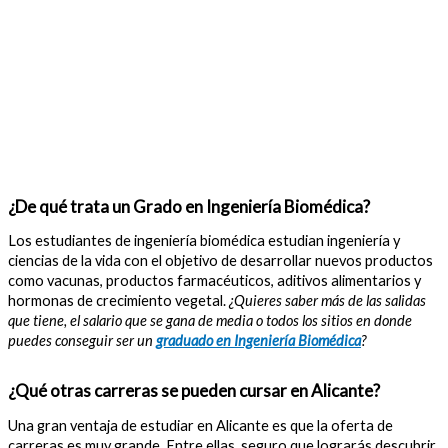
¿De qué trata un Grado en Ingeniería Biomédica?
Los estudiantes de ingeniería biomédica estudian ingeniería y
ciencias de la vida con el objetivo de desarrollar nuevos productos
como vacunas, productos farmacéuticos, aditivos alimentarios y
hormonas de crecimiento vegetal.
¿Quieres saber más de las salidas
que tiene, el salario que se gana de media o todos los sitios en donde
puedes conseguir ser un
graduado en Ingeniería Biomédica
?
¿Qué otras carreras se pueden cursar en Alicante?
Una gran ventaja de estudiar en Alicante es que la oferta de
carreras es muy grande. Entre ellas, seguro que lograrás descubrir