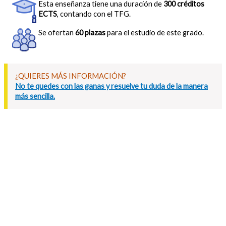
Esta enseñanza tiene una duración de
300 créditos
ECTS
, contando con el TFG.
Se ofertan
60 plazas
para el estudio de este grado.
¿QUIERES MÁS INFORMACIÓN?
No te quedes con las ganas y resuelve tu duda de la manera
más sencilla.