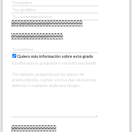
Quiero más información sobre este grado