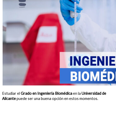
Estudiar el
Grado en Ingeniería Biomédica
en la
Universidad de
Alicante
puede ser una buena opción en estos momentos.