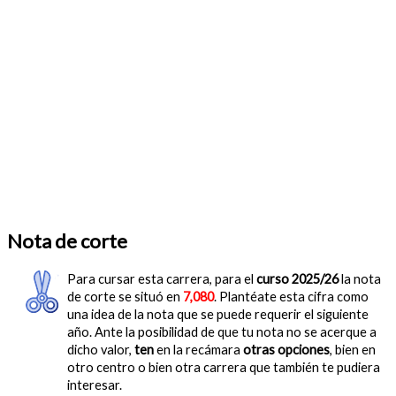
Nota de corte
Para cursar esta carrera, para el
curso 2025/26
la nota
de corte se situó en
7,080
. Plantéate esta cifra como
una idea de la nota que se puede requerir el siguiente
año. Ante la posibilidad de que tu nota no se acerque a
dicho valor,
ten
en la recámara
otras opciones
, bien en
otro centro o bien otra carrera que también te pudiera
interesar.