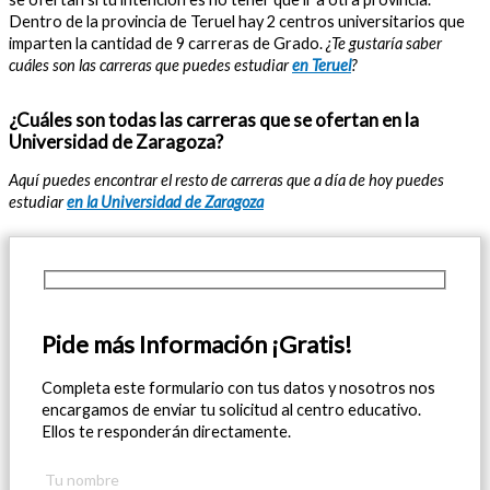
Dentro de la provincia de Teruel hay 2 centros universitarios que
imparten la cantidad de 9 carreras de Grado.
¿Te gustaría saber
cuáles son las carreras que puedes estudiar
en Teruel
?
¿Cuáles son todas las carreras que se ofertan en la
Universidad de Zaragoza?
Aquí puedes encontrar el resto de carreras que a día de hoy puedes
estudiar
en la Universidad de Zaragoza
Pide más Información ¡Gratis!
Completa este formulario con tus datos y nosotros nos
encargamos de enviar tu solicitud al centro educativo.
Ellos te responderán directamente.