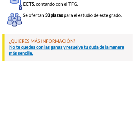
ECTS
, contando con el TFG.
Se ofertan
33 plazas
para el estudio de este grado.
¿QUIERES MÁS INFORMACIÓN?
No te quedes con las ganas y resuelve tu duda de la manera
más sencilla.