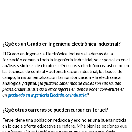
¿Qué es un Grado en Ingeniería Electrónica Industrial?
El Grado en Ingeniería Electrónica Industrial, además de la
formación común a toda la Ingeniería Industrial, se especializa en el
análisis y síntesis de circuitos eléctricos y electrónicos, así como en
las técnicas de control y automatización industrial, los buses de
campo, la instumentalización, la monitorización y la electrónica
analógica y digital.
¿Te gustaría saber más de cuáles son sus salidas
profesionales, su sueldo u otros lugares en donde poder convertirte en
un
graduado en Ingeniería Electrónica Industrial
?
¿Qué otras carreras se pueden cursar en Teruel?
Teruel tiene una población reducida y eso no es una buena noticia
en lo que a oferta educativa se refiere. Mira bien las opciones que
se ofertan si tu intención es no tener que ir a otra provincia.