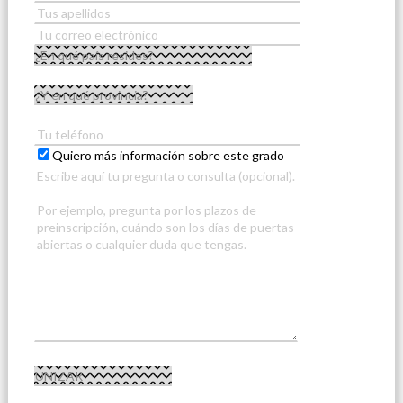
Quiero más información sobre este grado