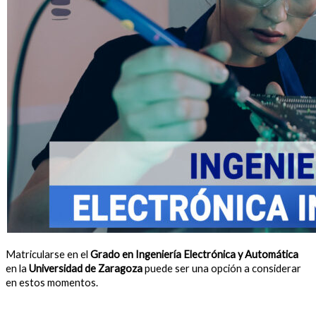
Matricularse en el
Grado en Ingeniería Electrónica y Automática
en la
Universidad de Zaragoza
puede ser una opción a considerar
en estos momentos.