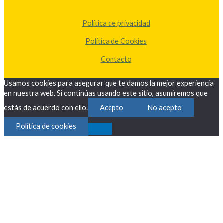
Política de privacidad
Política de Cookies
Contacto
Usamos cookies para asegurar que te damos la mejor experiencia
en nuestra web. Si continúas usando este sitio, asumiremos que
estás de acuerdo con ello.
Acepto
No acepto
Política de cookies