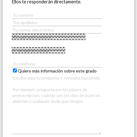
Ellos te responderán directamente.
Quiero más información sobre este grado