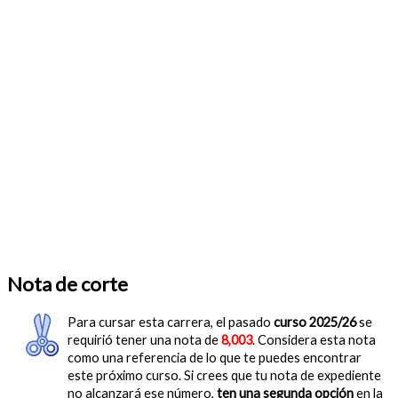
Nota de corte
Para cursar esta carrera, el pasado
curso 2025/26
se
requirió tener una nota de
8,003
. Considera esta nota
como una referencia de lo que te puedes encontrar
este próximo curso. Si crees que tu nota de expediente
no alcanzará ese número,
ten una segunda opción
en la