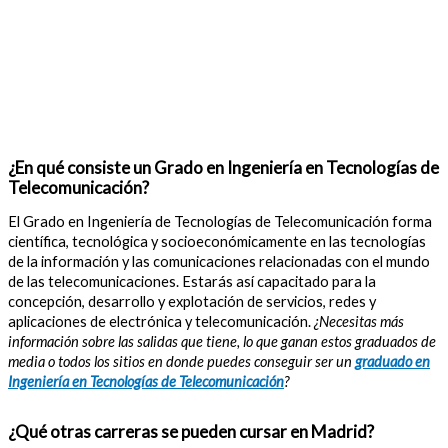
¿En qué consiste un Grado en Ingeniería en Tecnologías de
Telecomunicación?
El Grado en Ingeniería de Tecnologías de Telecomunicación forma
científica, tecnológica y socioeconómicamente en las tecnologías
de la información y las comunicaciones relacionadas con el mundo
de las telecomunicaciones. Estarás así capacitado para la
concepción, desarrollo y explotación de servicios, redes y
aplicaciones de electrónica y telecomunicación.
¿Necesitas más
información sobre las salidas que tiene, lo que ganan estos graduados de
media o todos los sitios en donde puedes conseguir ser un
graduado en
Ingeniería en Tecnologías de Telecomunicación
?
¿Qué otras carreras se pueden cursar en Madrid?