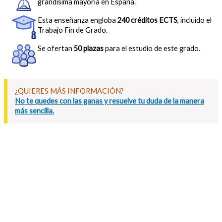
grandísima mayoría en España.
Esta enseñanza engloba
240 créditos ECTS
, incluido el
Trabajo Fin de Grado.
Se ofertan
50 plazas
para el estudio de este grado.
¿QUIERES MÁS INFORMACIÓN?
No te quedes con las ganas y resuelve tu duda de la manera
más sencilla.