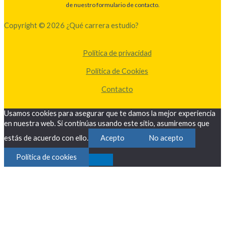
de nuestro formulario de contacto.
Copyright © 2026 ¿Qué carrera estudio?
Política de privacidad
Política de Cookies
Contacto
Usamos cookies para asegurar que te damos la mejor experiencia
en nuestra web. Si continúas usando este sitio, asumiremos que
estás de acuerdo con ello.
Acepto
No acepto
Política de cookies