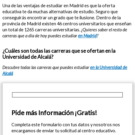
Una de las ventajas de estudiar en Madrid es que la oferta
educativa te da muchas alternativas de estudio. Seguro que
conseguirás encontrar un grado que te ilusione. Dentro de la
provincia de Madrid existen 46 centros universitarios que enseñan
un total de 1265 carreras universitarias.
¿Quieres saber el resto de
carreras que a día de hoy puedes estudiar
en Madrid
?
¿Cuáles son todas las carreras que se ofertan en la
Universidad de Alcalá?
Descubre todas las carreras que puedes estudiar
en la Universidad de
Alcalá
Pide más Información ¡Gratis!
Completa este formulario con tus datos y nosotros nos
encargamos de enviar tu solicitud al centro educativo.