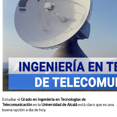
Estudiar el
Grado en Ingeniería en Tecnologías de
Telecomunicación
en la
Universidad de Alcalá
está claro que es una
buena opción a día de hoy.