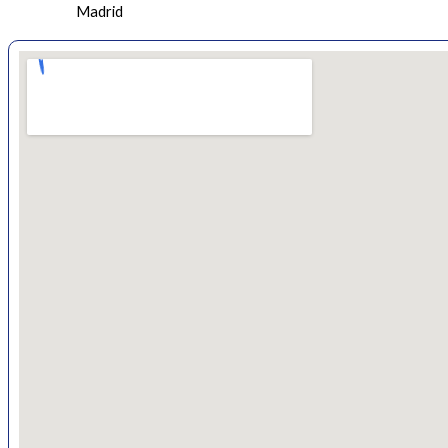
Madrid