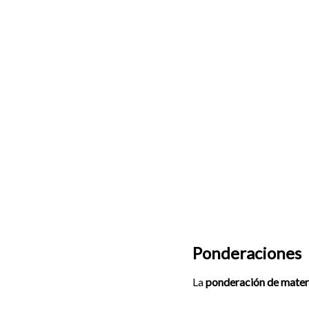
Ponderaciones
La
ponderación de mater