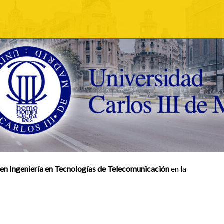
en Ingeniería en Tecnologías de Telecomunicación
en la