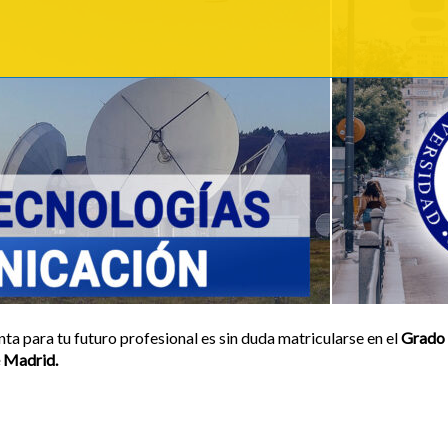
nta para tu futuro profesional es sin duda matricularse en el
Grado 
e Madrid.