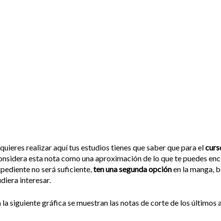
 quieres realizar aquí tus estudios tienes que saber que para el
curs
nsidera esta nota como una aproximación de lo que te puedes enco
pediente no será suficiente,
ten una segunda opción
en la manga, b
diera interesar.
 la siguiente gráfica se muestran las notas de corte de los últimos a