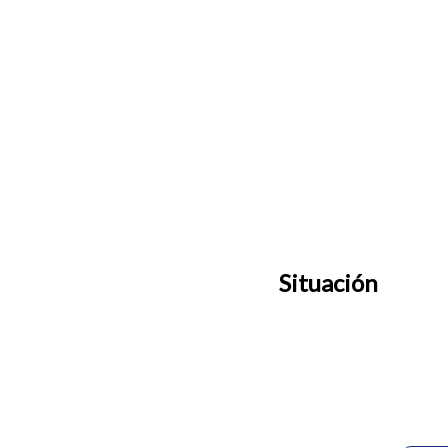
Situación