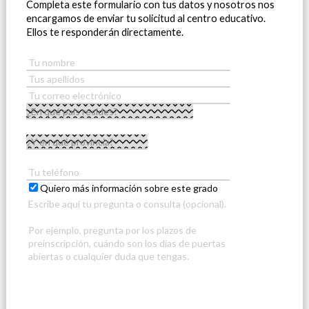
Completa este formulario con tus datos y nosotros nos
encargamos de enviar tu solicitud al centro educativo.
Ellos te responderán directamente.
Quiero más información sobre este grado