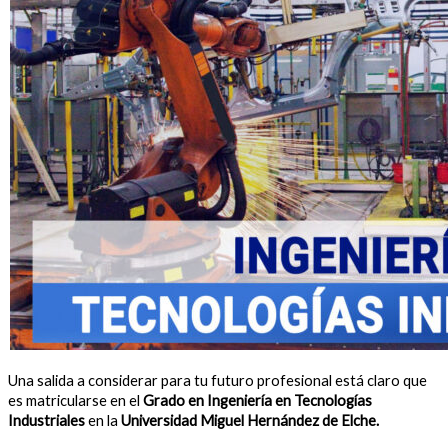
Una salida a considerar para tu futuro profesional está claro que
es matricularse en el
Grado en Ingeniería en Tecnologías
Industriales
en la
Universidad Miguel Hernández de Elche.