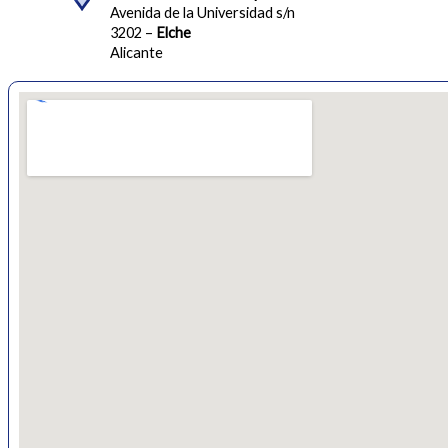
Avenida de la Universidad s/n
3202 –
Elche
Alicante