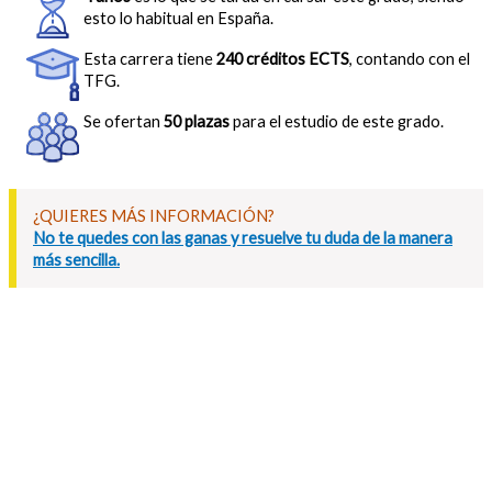
esto lo habitual en España.
Esta carrera tiene
240 créditos ECTS
, contando con el
TFG.
Se ofertan
50 plazas
para el estudio de este grado.
¿QUIERES MÁS INFORMACIÓN?
No te quedes con las ganas y resuelve tu duda de la manera
más sencilla.