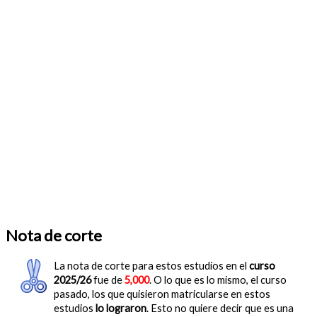
Nota de corte
La nota de corte para estos estudios en el
curso
2025/26
fue de
5,000
. O lo que es lo mismo, el curso
pasado, los que quisieron matricularse en estos
estudios
lo lograron
. Esto no quiere decir que es una