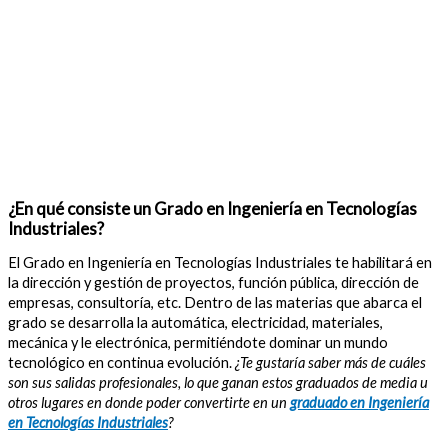
¿En qué consiste un Grado en Ingeniería en Tecnologías
Industriales?
El Grado en Ingeniería en Tecnologías Industriales te habilitará en
la dirección y gestión de proyectos, función pública, dirección de
empresas, consultoría, etc. Dentro de las materias que abarca el
grado se desarrolla la automática, electricidad, materiales,
mecánica y le electrónica, permitiéndote dominar un mundo
tecnológico en continua evolución.
¿Te gustaría saber más de cuáles
son sus salidas profesionales, lo que ganan estos graduados de media u
otros lugares en donde poder convertirte en un
graduado en Ingeniería
en Tecnologías Industriales
?