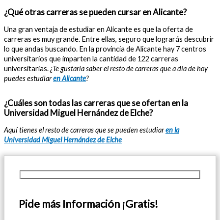
¿Qué otras carreras se pueden cursar en Alicante?
Una gran ventaja de estudiar en Alicante es que la oferta de
carreras es muy grande. Entre ellas, seguro que lograrás descubrir
lo que andas buscando. En la provincia de Alicante hay 7 centros
universitarios que imparten la cantidad de 122 carreras
universitarias.
¿Te gustaría saber el resto de carreras que a día de hoy
puedes estudiar
en Alicante
?
¿Cuáles son todas las carreras que se ofertan en la
Universidad Miguel Hernández de Elche?
Aquí tienes el resto de carreras que se pueden estudiar
en la
Universidad Miguel Hernández de Elche
Pide más Información ¡Gratis!