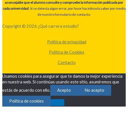
aconsejable que el alumno consulte y compruebe la información publicada por
cada universidad
. Si se detecta algún error, por favor hacédnoslo saber por medio
de nuestro formulario de contacto.
Copyright © 2026 ¿Qué carrera estudio?
Política de privacidad
Política de Cookies
Contacto
Usamos cookies para asegurar que te damos la mejor experiencia
en nuestra web. Si continúas usando este sitio, asumiremos que
estás de acuerdo con ello.
Acepto
No acepto
Política de cookies