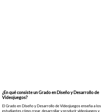
¿En qué consiste un Grado en Diseño y Desarrollo de
Videojuegos?
El Grado en Diseño y Desarrollo de Videojuegos enseña a los
estudiantes cómo crear, desarrollar y producir videojuegos y