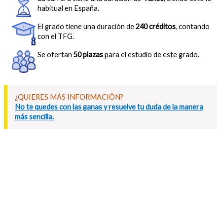
habitual en España.
El grado tiene una duración de
240 créditos
, contando
con el TFG.
Se ofertan
50 plazas
para el estudio de este grado.
¿QUIERES MÁS INFORMACIÓN?
No te quedes con las ganas y resuelve tu duda de la manera
más sencilla.