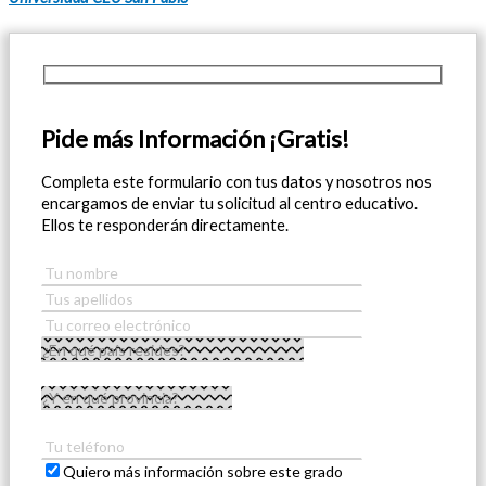
Pide más Información ¡Gratis!
Completa este formulario con tus datos y nosotros nos
encargamos de enviar tu solicitud al centro educativo.
Ellos te responderán directamente.
Quiero más información sobre este grado