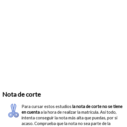
Nota de corte
Para cursar estos estudios
la nota de corte no se tiene
en cuenta
a la hora de realizar la matrícula. Así todo,
intenta conseguir la nota más alta que puedas, por si
acaso. Comprueba que la nota no sea parte de la