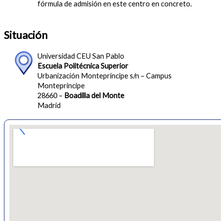
fórmula de admisión en este centro en concreto.
Situación
Universidad CEU San Pablo
Escuela Politécnica Superior
Urbanización Montepríncipe s/n – Campus
Monteprincipe
28660 –
Boadilla del Monte
Madrid