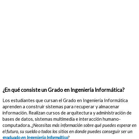
¿En qué consiste un Grado en Ingeniería Informática?
Los estudiantes que cursan el Grado en Ingeniería Informática
aprenden a construir sistemas para recuperar y almacenar
información. Realizan cursos de arquitectura y administración de
bases de datos, sistemas multimedia e interacción humano-
computadora.
¿Necesitas más información sobre qué puedes esperar en
el futuro, su sueldo o todos los sitios en donde puedes conseguir ser un
graduado en Ingeniería Informática
?