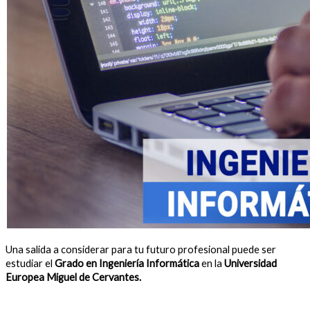
Una salida a considerar para tu futuro profesional puede ser
estudiar el
Grado en Ingeniería Informática
en la
Universidad
Europea Miguel de Cervantes.