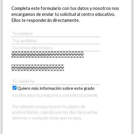
Completa este formulario con tus datos y nosotros nos
encargamos de enviar tu solicitud al centro educativo.
Ellos te responderán directamente.
Quiero más información sobre este grado