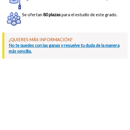
Se ofertan
80 plazas
para el estudio de este grado.
¿QUIERES MÁS INFORMACIÓN?
No te quedes con las ganas y resuelve tu duda de la manera
más sencilla.