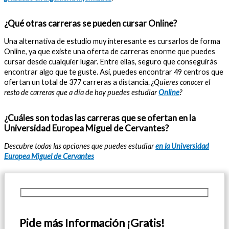
¿Qué otras carreras se pueden cursar Online?
Una alternativa de estudio muy interesante es cursarlos de forma
Online, ya que existe una oferta de carreras enorme que puedes
cursar desde cualquier lugar. Entre ellas, seguro que conseguirás
encontrar algo que te guste. Así, puedes encontrar 49 centros que
ofertan un total de 377 carreras a distancia.
¿Quieres conocer el
resto de carreras que a día de hoy puedes estudiar
Online
?
¿Cuáles son todas las carreras que se ofertan en la
Universidad Europea Miguel de Cervantes?
Descubre todas las opciones que puedes estudiar
en la Universidad
Europea Miguel de Cervantes
Pide más Información ¡Gratis!