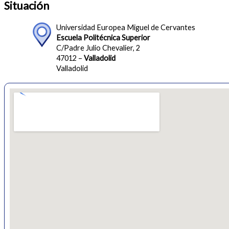
Situación
Universidad Europea Miguel de Cervantes
Escuela Politécnica Superior
C/Padre Julio Chevalier, 2
47012 –
Valladolid
Valladolid