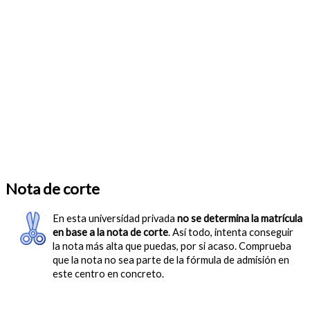
Nota de corte
En esta universidad privada
no se determina la matrícula
en base a la nota de corte
. Así todo, intenta conseguir
la nota más alta que puedas, por si acaso. Comprueba
que la nota no sea parte de la fórmula de admisión en
este centro en concreto.