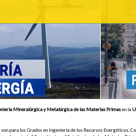
niería Mineralúrgica y Metalúrgica de las Materias Primas
en la
U
 son para los Grados en Ingeniería de los Recursos Energéticos, C