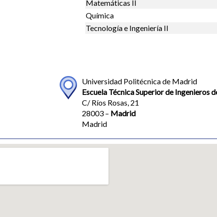
Matemáticas II
Química
Tecnología e Ingeniería II
Universidad Politécnica de Madrid
Escuela Técnica Superior de Ingenieros d
C/ Ríos Rosas, 21
28003 –
Madrid
Madrid