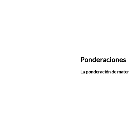
Ponderaciones
La
ponderación de mater