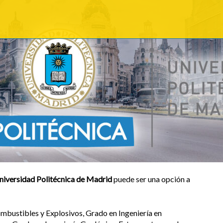
niversidad Politécnica de Madrid
puede ser una opción a
ombustibles y Explosivos, Grado en Ingeniería en