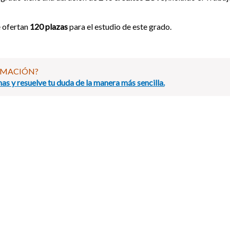
 ofertan
120 plazas
para el estudio de este grado.
RMACIÓN?
as y resuelve tu duda de la manera más sencilla.