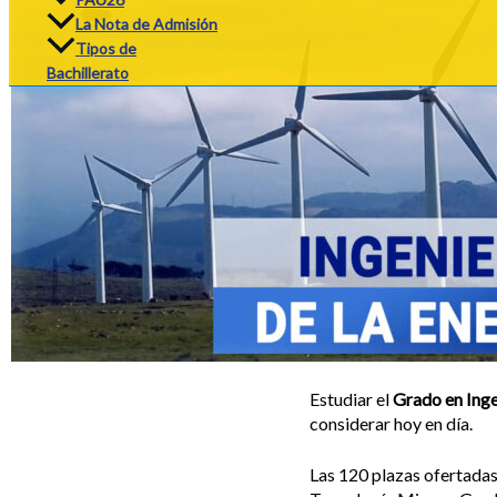
La Nota de Admisión
Tipos de
Bachillerato
Estudiar el
Grado en Inge
considerar hoy en día.
Las 120 plazas ofertadas