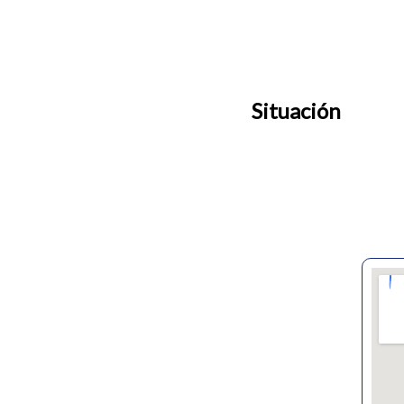
Situación