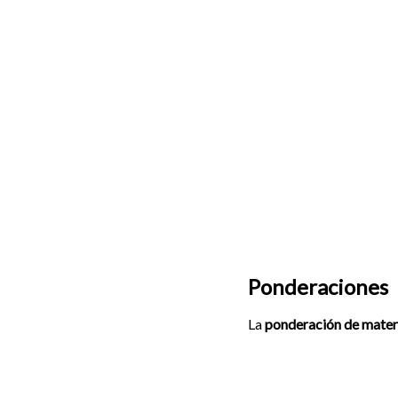
Ponderaciones
La
ponderación de mater