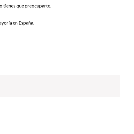
no tienes que preocuparte.
ayoría en España.