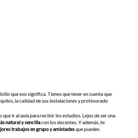
olsillo que eso significa. Tienes que tener en cuenta que
nquilos, la calidad de sus instalaciones y profesorado
que ir al aula para recibir los estudios. Lejos de ser una
ás natural y sencilla
con los docentes. Y además, te
jores trabajos en grupo y amistades
que pueden