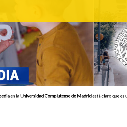
pedia
en la
Universidad Complutense de Madrid
está claro que es 