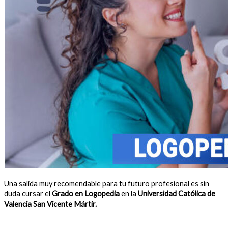
Una salida muy recomendable para tu futuro profesional es sin
duda cursar el
Grado en Logopedia
en la
Universidad Católica de
Valencia San Vicente Mártir.