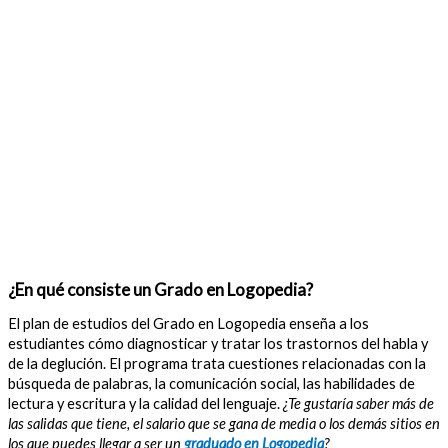
¿En qué consiste un Grado en Logopedia?
El plan de estudios del Grado en Logopedia enseña a los
estudiantes cómo diagnosticar y tratar los trastornos del habla y
de la deglución. El programa trata cuestiones relacionadas con la
búsqueda de palabras, la comunicación social, las habilidades de
lectura y escritura y la calidad del lenguaje.
¿Te gustaría saber más de
las salidas que tiene, el salario que se gana de media o los demás sitios en
los que puedes llegar a ser un
graduado en Logopedia
?