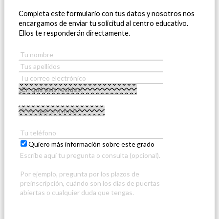
Completa este formulario con tus datos y nosotros nos
encargamos de enviar tu solicitud al centro educativo.
Ellos te responderán directamente.
Quiero más información sobre este grado