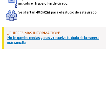
incluido el Trabajo Fin de Grado.
Se ofertan
40 plazas
para el estudio de este grado.
¿QUIERES MÁS INFORMACIÓN?
No te quedes con las ganas y resuelve tu duda de la manera
más sencilla.