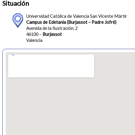
Situación
Universidad Católica de Valencia San Vicente Mártir
Campus de Edetania (Burjassot – Padre Jofré)
Avenida de la Ilustración, 2
46100 –
Burjassot
Valencia