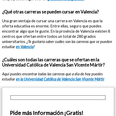
¿Qué otras carreras se pueden cursar en Valencia?
Una gran ventaja de cursar una carrera en Valencia es que la
oferta educativa es enorme. Entre ellas, seguro que puedes
encontrar algo que te guste. En la provincia de Valencia existen 8
centros que ofertan entre todos un total de 280 grados
universitarios.
¿Te gustaría saber cuáles son las carreras que se pueden
estudiar
en Valencia
?
¿Cuáles son todas las carreras que se ofertan en la
Universidad Católica de Valencia San Vicente Mártir?
Aquí puedes encontrar todas las carreras que a día de hoy puedes
estudiar
en la Universidad Católica de Valencia San Vicente Mártir
Pide más Información ¡Gratis!