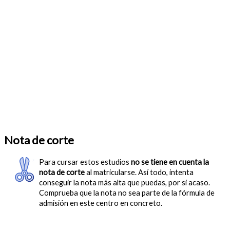
Nota de corte
Para cursar estos estudios
no se tiene en cuenta la
nota de corte
al matricularse. Así todo, intenta
conseguir la nota más alta que puedas, por si acaso.
Comprueba que la nota no sea parte de la fórmula de
admisión en este centro en concreto.