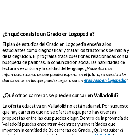
¿En qué consiste un Grado en Logopedia?
El plan de estudios del Grado en Logopedia enseña a los
estudiantes cómo diagnosticar y tratar los trastornos del habla y
de la deglución. El programa trata cuestiones relacionadas con la
búsqueda de palabras, la comunicación social, las habilidades de
lectura y escritura y la calidad del lenguaje.
¿Necesitas más
información acerca de qué puedes esperar en el futuro, su sueldo o los
demás sitios en los que puedes llegar a ser un
graduado en Logopedia
?
¿Qué otras carreras se pueden cursar en Valladolid?
La oferta educativa en Valladolid no está nada mal. Por supuesto
que hay carreras que no se ofertan aquí, pero hay diversas
propuestas entre las que puedes elegir. Dentro de la provincia de
Valladolid puedes encontrar 4 centros y universidades que
imparten la cantidad de 81 carreras de Grado.
¿Quieres saber el