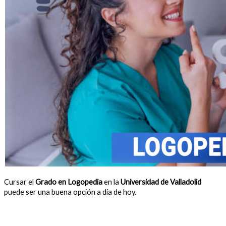
Cursar el
Grado en Logopedia
en la
Universidad de Valladolid
puede ser una buena opción a día de hoy.