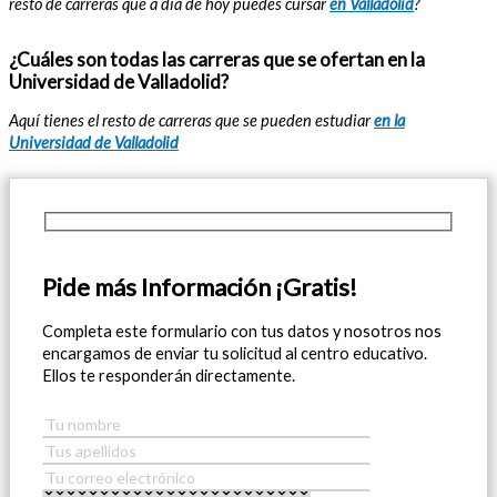
resto de carreras que a día de hoy puedes cursar
en Valladolid
?
¿Cuáles son todas las carreras que se ofertan en la
Universidad de Valladolid?
Aquí tienes el resto de carreras que se pueden estudiar
en la
Universidad de Valladolid
Pide más Información ¡Gratis!
Completa este formulario con tus datos y nosotros nos
encargamos de enviar tu solicitud al centro educativo.
Ellos te responderán directamente.