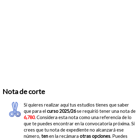
Nota de corte
Si quieres realizar aquí tus estudios tienes que saber
que para el
curso 2025/26
se requirió tener una nota de
6,780
. Considera esta nota como una referencia de lo
que te puedes encontrar en la convocatoria próxima. Si
crees que tu nota de expediente no alcanzará ese
número,
ten
en la recámara
otras opciones
. Puedes