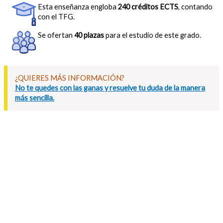
Esta enseñanza engloba
240 créditos ECTS
, contando
con el TFG.
Se ofertan
40 plazas
para el estudio de este grado.
¿QUIERES MÁS INFORMACIÓN?
No te quedes con las ganas y resuelve tu duda de la manera
más sencilla.