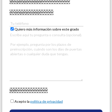
Quiero más información sobre este grado
Acepto la
política de privacidad