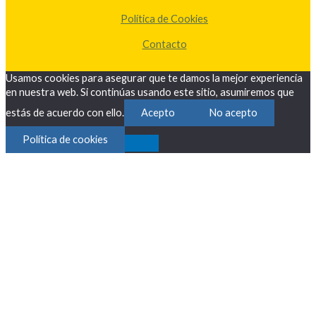
Política de Cookies
Contacto
Usamos cookies para asegurar que te damos la mejor experiencia
en nuestra web. Si continúas usando este sitio, asumiremos que
estás de acuerdo con ello.
Acepto
No acepto
Política de cookies