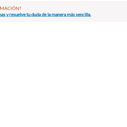
RMACIÓN?
as y resuelve tu duda de la manera más sencilla.