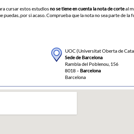
ra cursar estos estudios
no se tiene en cuenta la nota de corte
al m
e puedas, por si acaso. Comprueba que la nota no sea parte de la 
UOC (Universitat Oberta de Cata
Sede de Barcelona
Rambla del Poblenou, 156
8018 –
Barcelona
Barcelona