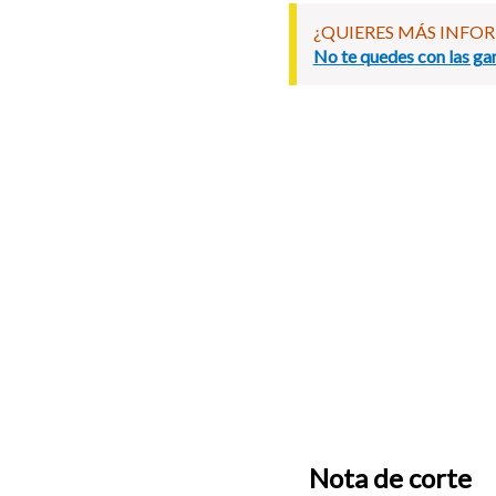
¿QUIERES MÁS INFO
No te quedes con las gan
Nota de corte