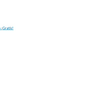
 ¡Gratis!