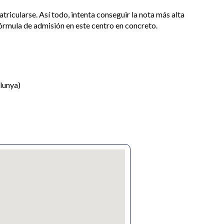
atricularse. Así todo, intenta conseguir la nota más alta
fórmula de admisión en este centro en concreto.
lunya)