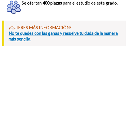
Se ofertan
400 plazas
para el estudio de este grado.
¿QUIERES MÁS INFORMACIÓN?
No te quedes con las ganas y resuelve tu duda de la manera
más sencilla.