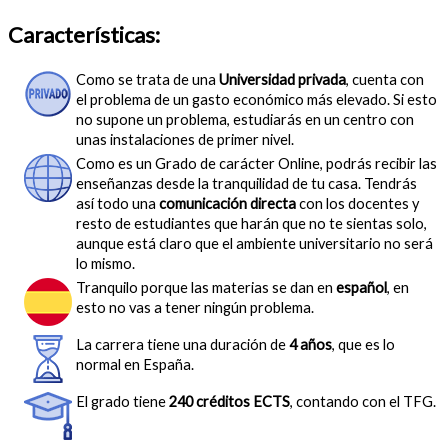
Características:
Como se trata de una
Universidad privada
, cuenta con
el problema de un gasto económico más elevado. Si esto
no supone un problema, estudiarás en un centro con
unas instalaciones de primer nivel.
Como es un Grado de carácter Online, podrás recibir las
enseñanzas desde la tranquilidad de tu casa. Tendrás
así todo una
comunicación directa
con los docentes y
resto de estudiantes que harán que no te sientas solo,
aunque está claro que el ambiente universitario no será
lo mismo.
Tranquilo porque las materias se dan en
español
, en
esto no vas a tener ningún problema.
La carrera tiene una duración de
4 años
, que es lo
normal en España.
El grado tiene
240 créditos ECTS
, contando con el TFG.