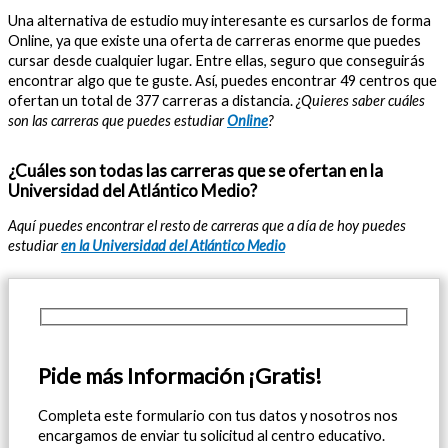
Una alternativa de estudio muy interesante es cursarlos de forma
Online, ya que existe una oferta de carreras enorme que puedes
cursar desde cualquier lugar. Entre ellas, seguro que conseguirás
encontrar algo que te guste. Así, puedes encontrar 49 centros que
ofertan un total de 377 carreras a distancia.
¿Quieres saber cuáles
son las carreras que puedes estudiar
Online
?
¿Cuáles son todas las carreras que se ofertan en la
Universidad del Atlántico Medio?
Aquí puedes encontrar el resto de carreras que a día de hoy puedes
estudiar
en la Universidad del Atlántico Medio
Pide más Información ¡Gratis!
Completa este formulario con tus datos y nosotros nos
encargamos de enviar tu solicitud al centro educativo.