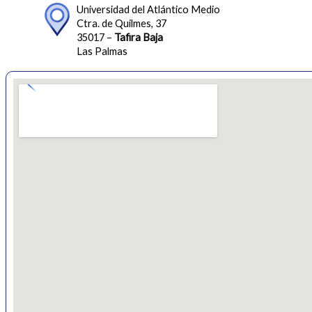
Universidad del Atlántico Medio
Ctra. de Quilmes, 37
35017 –
Tafira Baja
Las Palmas