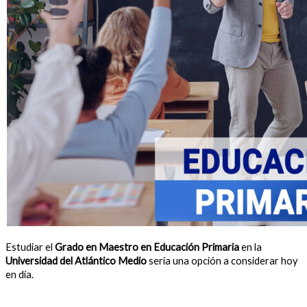
Estudiar el
Grado en Maestro en Educación Primaria
en la
Universidad del Atlántico Medio
sería una opción a considerar hoy
en día.