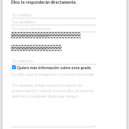
Ellos te responderán directamente.
Quiero más información sobre este grado