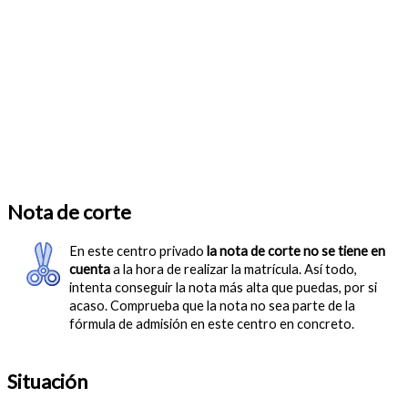
Nota de corte
En este centro privado
la nota de corte no se tiene en
cuenta
a la hora de realizar la matrícula. Así todo,
intenta conseguir la nota más alta que puedas, por si
acaso. Comprueba que la nota no sea parte de la
fórmula de admisión en este centro en concreto.
Situación