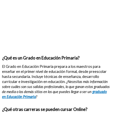
¿Qué es un Grado en Educación Primaria?
El Grado en Educación Primaria prepara a los maestros para
enseñar en el primer nivel de educación formal, desde preescolar
hasta secundaria. Incluye técnicas de enseñanza, desarrollo
curricular e investigación en educación.
¿Necesitas más información
sobre cuáles son sus salidas profesionales, lo que ganan estos graduados
de media o los demás sitios en los que puedes llegar a ser un
graduado
en Educación Primaria
?
¿Qué otras carreras se pueden cursar Online?