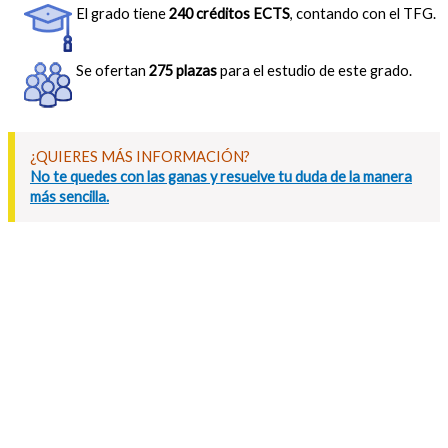
El grado tiene
240 créditos ECTS
, contando con el TFG.
Se ofertan
275 plazas
para el estudio de este grado.
¿QUIERES MÁS INFORMACIÓN?
No te quedes con las ganas y resuelve tu duda de la manera
más sencilla.