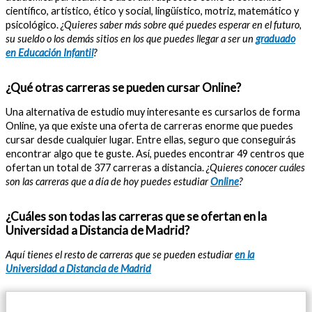
científico, artístico, ético y social, lingüístico, motriz, matemático y
psicológico.
¿Quieres saber más sobre qué puedes esperar en el futuro,
su sueldo o los demás sitios en los que puedes llegar a ser un
graduado
en Educación Infantil
?
¿Qué otras carreras se pueden cursar Online?
Una alternativa de estudio muy interesante es cursarlos de forma
Online, ya que existe una oferta de carreras enorme que puedes
cursar desde cualquier lugar. Entre ellas, seguro que conseguirás
encontrar algo que te guste. Así, puedes encontrar 49 centros que
ofertan un total de 377 carreras a distancia.
¿Quieres conocer cuáles
son las carreras que a día de hoy puedes estudiar
Online
?
¿Cuáles son todas las carreras que se ofertan en la
Universidad a Distancia de Madrid?
Aquí tienes el resto de carreras que se pueden estudiar
en la
Universidad a Distancia de Madrid