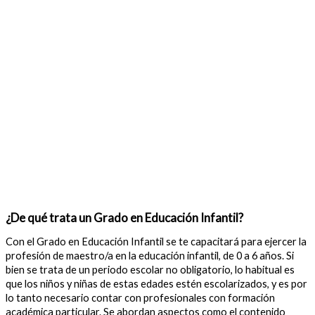
¿De qué trata un Grado en Educación Infantil?
Con el Grado en Educación Infantil se te capacitará para ejercer la
profesión de maestro/a en la educación infantil, de 0 a 6 años. Si
bien se trata de un periodo escolar no obligatorio, lo habitual es
que los niños y niñas de estas edades estén escolarizados, y es por
lo tanto necesario contar con profesionales con formación
académica particular. Se abordan aspectos como el contenido