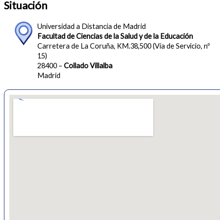
Situación
Universidad a Distancia de Madrid
Facultad de Ciencias de la Salud y de la Educación
Carretera de La Coruña, KM.38,500 (Vía de Servicio, nº
15)
28400 –
Collado Villalba
Madrid