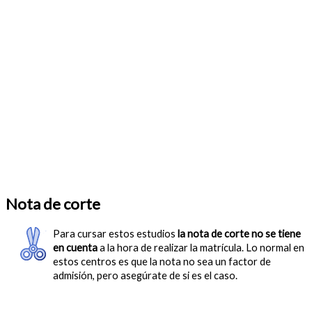
Nota de corte
Para cursar estos estudios
la nota de corte no se tiene
en cuenta
a la hora de realizar la matrícula. Lo normal en
estos centros es que la nota no sea un factor de
admisión, pero asegúrate de si es el caso.