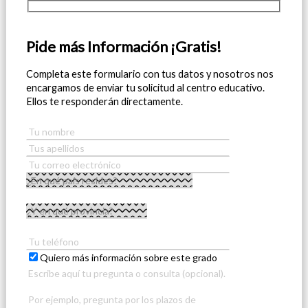
Pide más Información ¡Gratis!
Completa este formulario con tus datos y nosotros nos
encargamos de enviar tu solicitud al centro educativo.
Ellos te responderán directamente.
Quiero más información sobre este grado