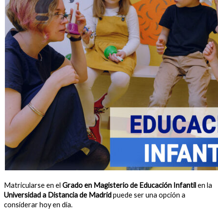
Matricularse en el
Grado en Magisterio de Educación Infantil
en la
Universidad a Distancia de Madrid
puede ser una opción a
considerar hoy en día.