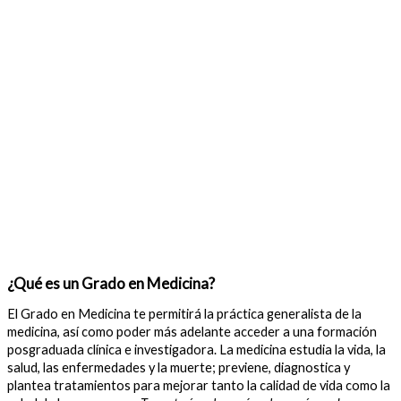
¿Qué es un Grado en Medicina?
El Grado en Medicina te permitirá la práctica generalista de la
medicina, así como poder más adelante acceder a una formación
posgraduada clínica e investigadora. La medicina estudia la vida, la
salud, las enfermedades y la muerte; previene, diagnostica y
plantea tratamientos para mejorar tanto la calidad de vida como la