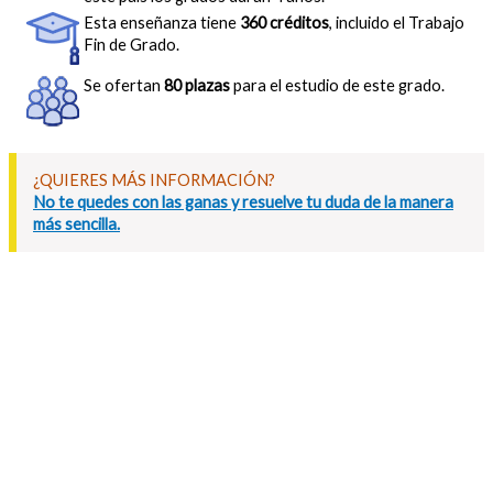
Esta enseñanza tiene
360 créditos
, incluido el Trabajo
Fin de Grado.
Se ofertan
80 plazas
para el estudio de este grado.
¿QUIERES MÁS INFORMACIÓN?
No te quedes con las ganas y resuelve tu duda de la manera
más sencilla.