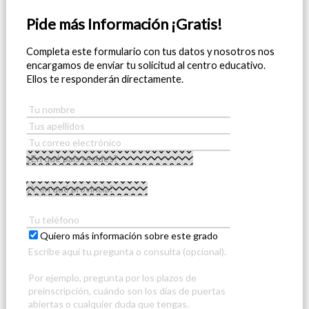
Pide más Información ¡Gratis!
Completa este formulario con tus datos y nosotros nos
encargamos de enviar tu solicitud al centro educativo.
Ellos te responderán directamente.
Quiero más información sobre este grado