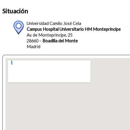
Situación
Universidad Camilo José Cela
Campus Hospital Universitario HM Montepríncipe
Av. de Montepríncipe, 25
28660 –
Boadilla del Monte
Madrid