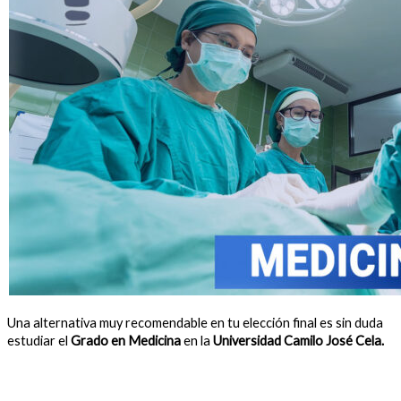
Una alternativa muy recomendable en tu elección final es sin duda
estudiar el
Grado en Medicina
en la
Universidad Camilo José Cela.