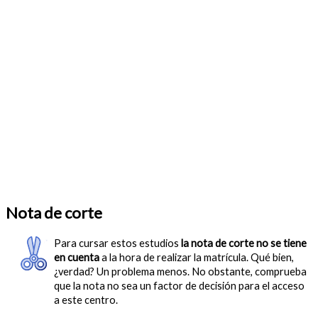
Nota de corte
Para cursar estos estudios
la nota de corte no se tiene
en cuenta
a la hora de realizar la matrícula. Qué bien,
¿verdad? Un problema menos. No obstante, comprueba
que la nota no sea un factor de decisión para el acceso
a este centro.